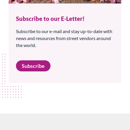
Subscribe to our E-Letter!
Subscribe to our e-mail and stay up-to-date with
news and resources from street vendors around
the world.
Subscribe