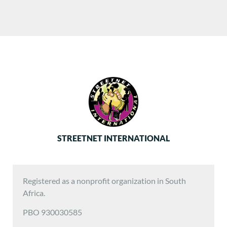
STREETNET INTERNATIONAL
Registered as a nonprofit organization in South
Africa.
PBO 930030585