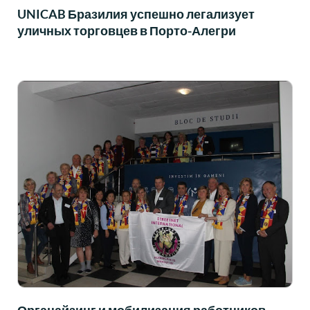
UNICAB Бразилия успешно легализует
уличных торговцев в Порто-Алегри