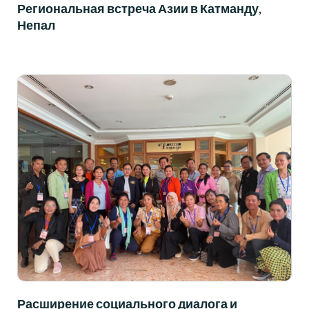
Региональная встреча Азии в Катманду,
Непал
Расширение социального диалога и