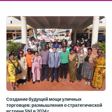
Создание будущей мощи уличных
торговцев: размышления о стратегической
встрече SNI в 2024 г.