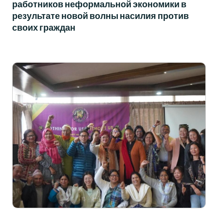
работников неформальной экономики в
результате новой волны насилия против
своих граждан