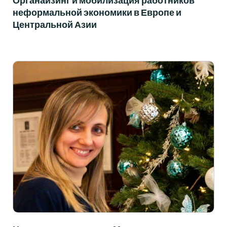
Органайзинг и мобилизация работников
неформальной экономики в Европе и
Центральной Азии