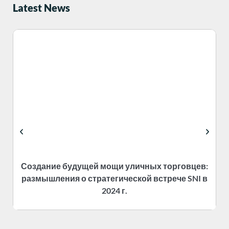
Latest News
Создание будущей мощи уличных торговцев:
размышления о стратегической встрече SNI в
2024 г.