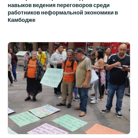
навыков ведения переговоров среди
работников неформальной экономики в
Камбодже