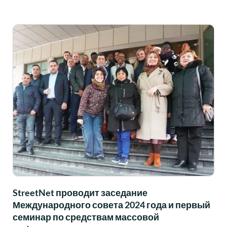
StreetNet проводит заседание
Международного совета 2024 года и первый
семинар по средствам массовой