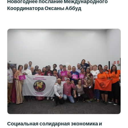
Новогоднее послание Международного
Координатора Оксаны Аббуд
Социальная солидарная экономика и