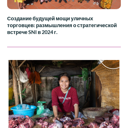
Создание будущей мощи уличных
торговцев: размышления о стратегической
встрече SNI в 2024 г.