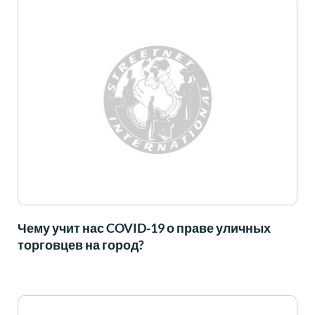
Чему учит нас COVID-19 о праве уличных
торговцев на город?