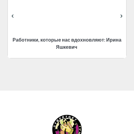
Работники, которые нас вдохновляют: Ирина
Яшкевич