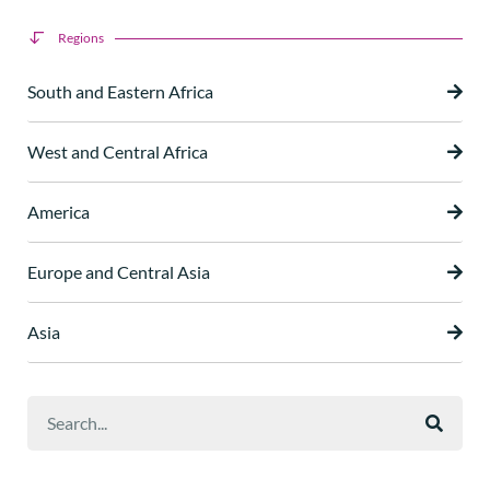
Regions
South and Eastern Africa
West and Central Africa
America
Europe and Central Asia
Asia