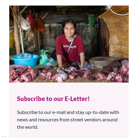
Subscribe to our E-Letter!
Subscribe to our e-mail and stay up-to-date with
news and resources from street vendors around
the world.