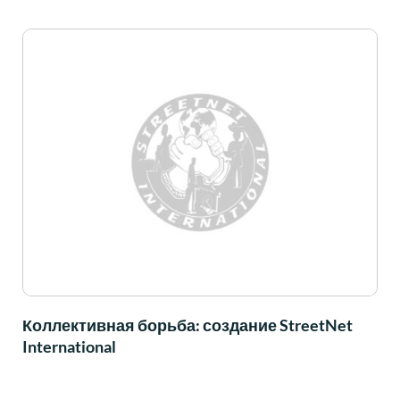
Коллективная борьба: создание StreetNet
International