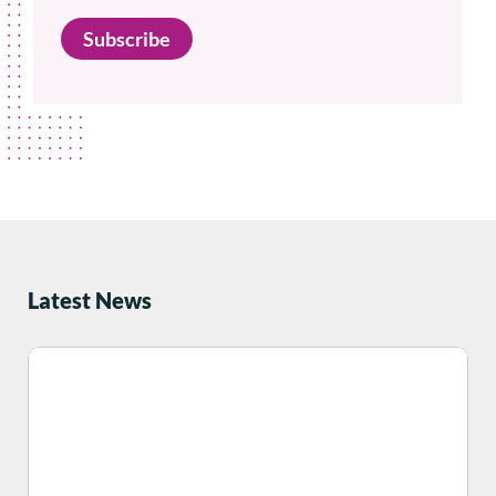
Subscribe
Latest News