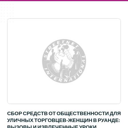
СБОР СРЕДСТВ ОТ ОБЩЕСТВЕННОСТИ ДЛЯ
УЛИЧНЫХ ТОРГОВЦЕВ-ЖЕНЩИН В РУАНДЕ:
ВЫЗОВЫ И ИЗВЛЕЧЕННЫЕ УРОКИ