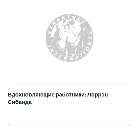
Вдохновляющие работники: Лоррэн
Сибанда