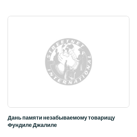
Дань памяти незабываемому товарищу
Фундиле Джалиле