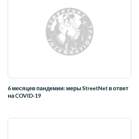
6 месяцев пандемии: меры StreetNet в ответ
на COVID-19