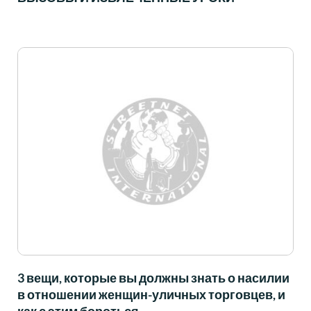
3 вещи, которые вы должны знать о насилии
в отношении женщин-уличных торговцев, и