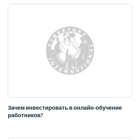
Зачем инвестировать в онлайн-обучение
работников?