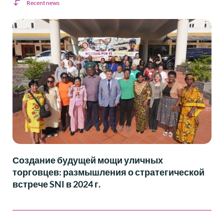
Recent news
Создание будущей мощи уличных
торговцев: размышления о стратегической
встрече SNI в 2024 г.