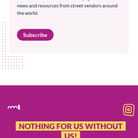
news and resources from street vendors around
the world.
Subscribe
NOTHING FOR US WITHOUT
US!