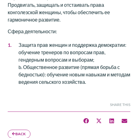
Продвигать, защищать и отстаивать права
конголезской женщины, чтобы обеспечить ее
гармоничное развитие.
Сфера деятельности:
Защита прав женщин и поддержка демократии:
обучение тренеров по вопросам прав,
гендерным вопросам и выборам;
b. Общественное развитие (прямая борьба с
бедностью): обучение новым навыкам и методам
ведения сельского хозяйства.
SHARE THIS
BACK