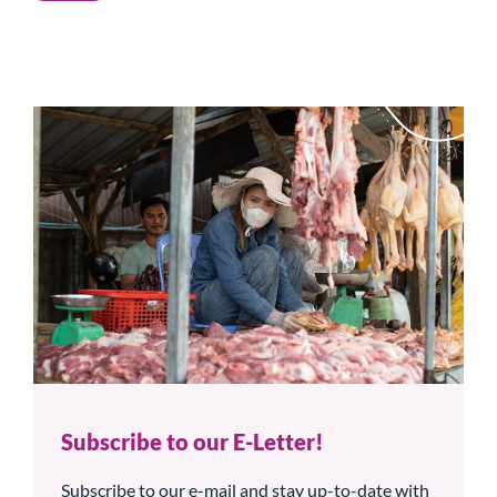
Subscribe to our E-Letter!
Subscribe to our e-mail and stay up-to-date with