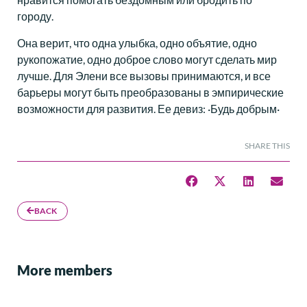
городу.
Она верит, что одна улыбка, одно объятие, одно
рукопожатие, одно доброе слово могут сделать мир
лучше. Для Элени все вызовы принимаются, и все
барьеры могут быть преобразованы в эмпирические
возможности для развития. Ее девиз: ·Будь добрым·
SHARE THIS
BACK
More members