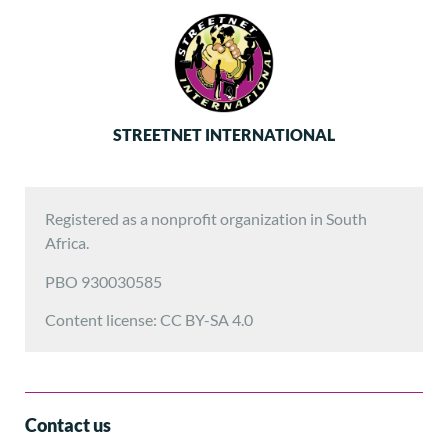
STREETNET INTERNATIONAL
Registered as a nonprofit organization in South
Africa.
PBO 930030585
Content license: CC BY-SA 4.0
Contact us