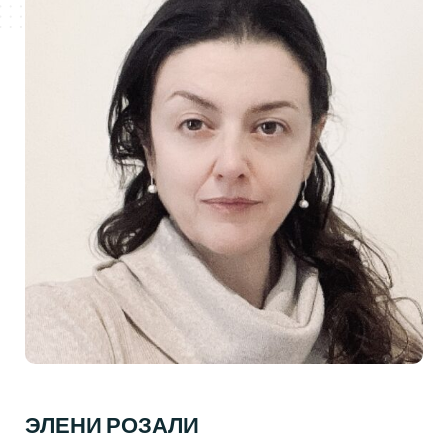
ЭЛЕНИ РОЗАЛИ