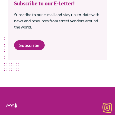
Subscribe to our E-Letter!
Subscribe to our e-mail and stay up-to-date with
news and resources from street vendors around
the world.
Subscribe