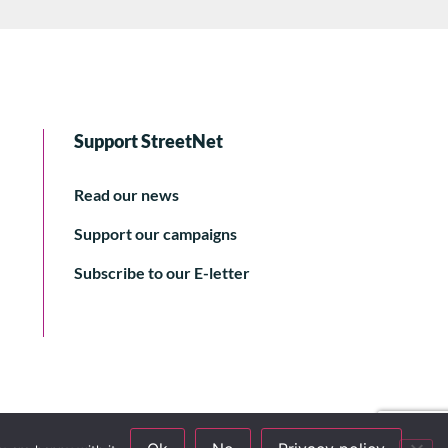
Support StreetNet
Read our news
Support our campaigns
Subscribe to our E-letter