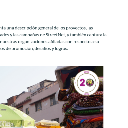
ta una descripción general de los proyectos, las
idades y las campañas de StreetNet, y también captura la
 nuestras organizaciones afiliadas con respecto a su
os de promoción, desafíos y logros.