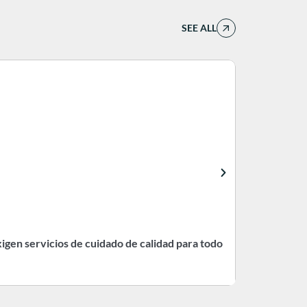
SEE ALL
igen servicios de cuidado de calidad para todo