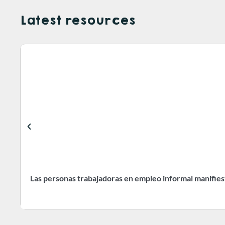
Latest resources
Las personas trabajadoras en empleo informal manifiest