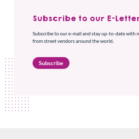
Subscribe to our E-Letter
Subscribe to our e-mail and stay up-to-date with
from street vendors around the world.
Subscribe