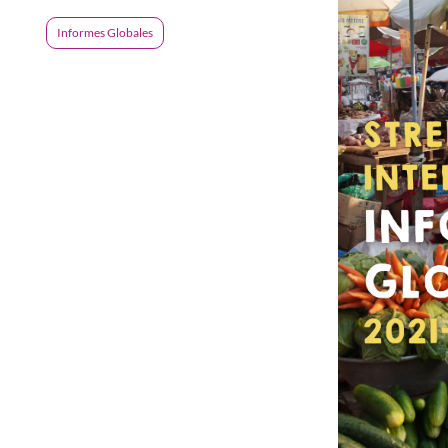
Informes Globales