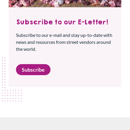
Subscribe to our E-Letter!
Subscribe to our e-mail and stay up-to-date with
news and resources from street vendors around
the world.
Subscribe