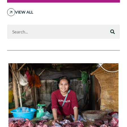
VIEW ALL