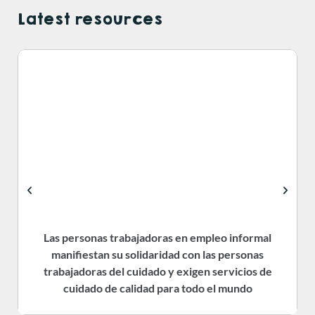
Latest resources
Las personas trabajadoras en empleo informal
manifiestan su solidaridad con las personas
trabajadoras del cuidado y exigen servicios de
cuidado de calidad para todo el mundo