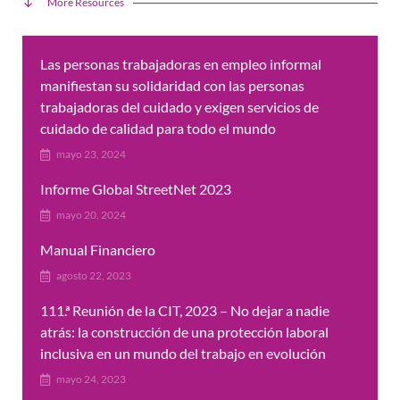
More Resources
Las personas trabajadoras en empleo informal
manifiestan su solidaridad con las personas
trabajadoras del cuidado y exigen servicios de
cuidado de calidad para todo el mundo
mayo 23, 2024
Informe Global StreetNet 2023
mayo 20, 2024
Manual Financiero
agosto 22, 2023
111.ª Reunión de la CIT, 2023 – No dejar a nadie
atrás: la construcción de una protección laboral
inclusiva en un mundo del trabajo en evolución
mayo 24, 2023