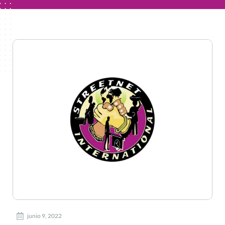
junio 9, 2022