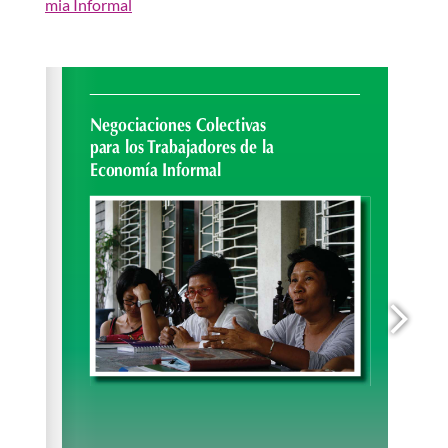
mia Informal