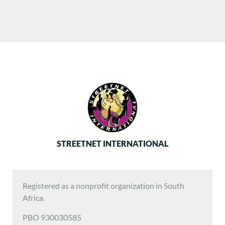
STREETNET INTERNATIONAL
Registered as a nonprofit organization in South
Africa.
PBO 930030585