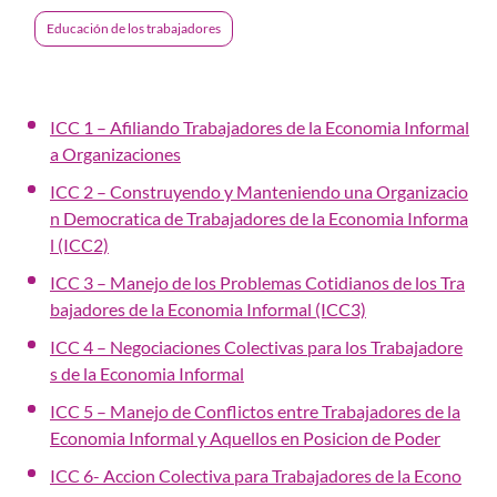
Educación de los trabajadores
ICC 1 – Afiliando Trabajadores de la Economia Informal
a Organizaciones
ICC 2 – Construyendo y Manteniendo una Organizacio
n Democratica de Trabajadores de la Economia Informa
l (ICC2)
ICC 3 – Manejo de los Problemas Cotidianos de los Tra
bajadores de la Economia Informal (ICC3)
ICC 4 – Negociaciones Colectivas para los Trabajadore
s de la Economia Informal
ICC 5 – Manejo de Conflictos entre Trabajadores de la
Economia Informal y Aquellos en Posicion de Poder
ICC 6- Accion Colectiva para Trabajadores de la Econo