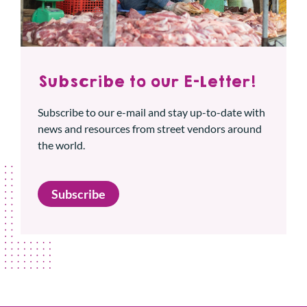
Subscribe to our E-Letter!
Subscribe to our e-mail and stay up-to-date with
news and resources from street vendors around
the world.
Subscribe