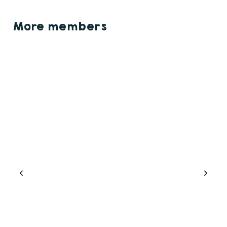
More members