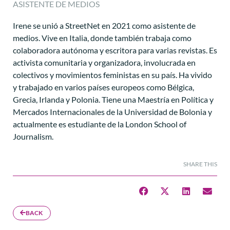
ASISTENTE DE MEDIOS
Irene se unió a StreetNet en 2021 como asistente de
medios. Vive en Italia, donde también trabaja como
colaboradora autónoma y escritora para varias revistas. Es
activista comunitaria y organizadora, involucrada en
colectivos y movimientos feministas en su país. Ha vivido
y trabajado en varios países europeos como Bélgica,
Grecia, Irlanda y Polonia. Tiene una Maestría en Política y
Mercados Internacionales de la Universidad de Bolonia y
actualmente es estudiante de la London School of
Journalism.
SHARE THIS
BACK