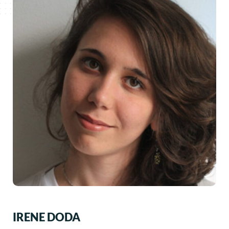
IRENE DODA