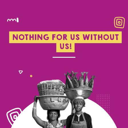
NOTHING FOR US WITHOUT
US!