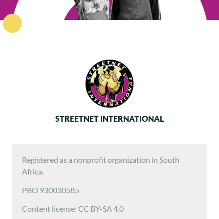
STREETNET INTERNATIONAL
Registered as a nonprofit organization in South
Africa.
PBO 930030585
Content license: CC BY-SA 4.0