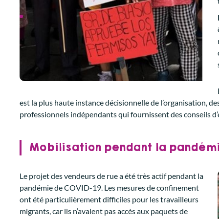
est la plus haute instance décisionnelle de l’organisation, 
professionnels indépendants qui fournissent des conseils d’
Mobilisation pendant la pandém
Le projet des vendeurs de rue a été très actif pendant la
pandémie de COVID-19. Les mesures de confinement
ont été particulièrement difficiles pour les travailleurs
migrants, car ils n’avaient pas accès aux paquets de