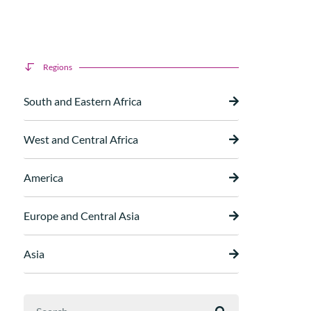
Regions
South and Eastern Africa
West and Central Africa
America
Europe and Central Asia
Asia