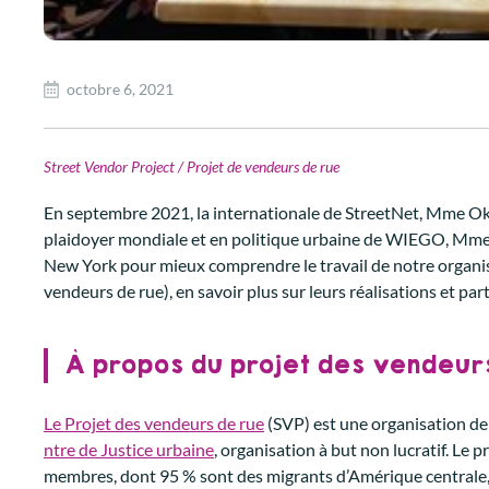
octobre 6, 2021
Street Vendor Project / Projet de vendeurs de rue
En septembre 2021, la internationale de StreetNet, Mme Ok
plaidoyer mondiale et en politique urbaine de WIEGO, Mme Pi
New York pour mieux comprendre le travail de notre organis
vendeurs de rue), en savoir plus sur leurs réalisations et pa
À propos du projet des vendeur
Le Projet des vendeurs de rue
(SVP) est une organisation de 
ntre de Justice urbaine
, organisation à but non lucratif. Le
membres, dont 95 % sont des migrants d’Amérique centrale, m