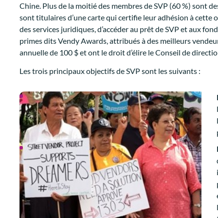
Chine. Plus de la moitié des membres de SVP (60 %) sont d
sont titulaires d’une carte qui certifie leur adhésion à cett
des services juridiques, d’accéder au prêt de SVP et aux fond
primes dits Vendy Awards, attribués à des meilleurs vendeu
annuelle de 100 $ et ont le droit d’élire le Conseil de directi
Les trois principaux objectifs de SVP sont les suivants :