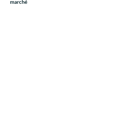
marché