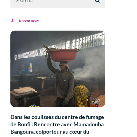
Recent news
Dans les coulisses du centre de fumage
de Bonfi : Rencontre avec Mamadouba
Bangoura, colporteur au cœur du