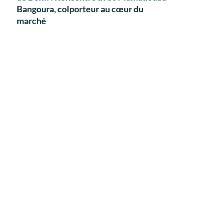
Bangoura, colporteur au cœur du
marché