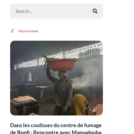
Recent news
Dans les coulisses du centre de fumage
de Bonfi : Rencontre avec Mamadouba