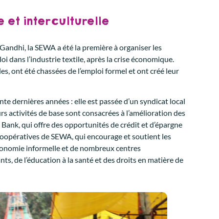
 et interculturelle
Gandhi, la SEWA a été la première à organiser les
i dans l’industrie textile, après la crise économique.
es, ont été chassées de l’emploi formel et ont créé leur
 dernières années : elle est passée d’un syndicat local
rs activités de base sont consacrées à l’amélioration des
Bank, qui offre des opportunités de crédit et d’épargne
 coopératives de SEWA, qui encourage et soutient les
économie informelle et de nombreux centres
s, de l’éducation à la santé et des droits en matière de