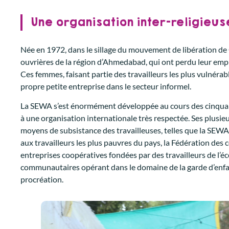
Une organisation inter-religieuse
Née en 1972, dans le sillage du mouvement de libération de 
ouvrières de la région d’Ahmedabad, qui ont perdu leur emplo
Ces femmes, faisant partie des travailleurs les plus vulnérabl
propre petite entreprise dans le secteur informel.
La SEWA s’est énormément développée au cours des cinquante
à une organisation internationale très respectée. Ses plusieu
moyens de subsistance des travailleuses, telles que la SEWA 
aux travailleurs les plus pauvres du pays, la Fédération des
entreprises coopératives fondées par des travailleurs de l’
communautaires opérant dans le domaine de la garde d’enfant
procréation.