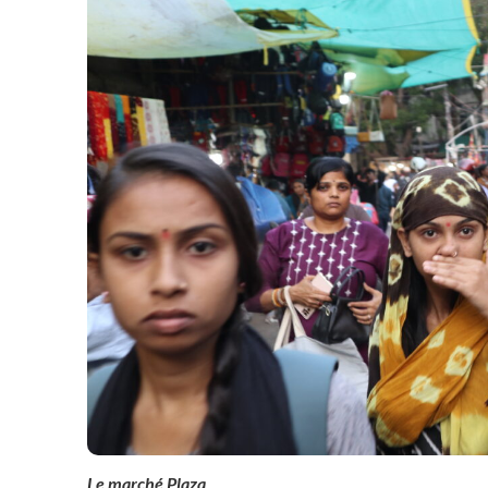
Le marché Plaza