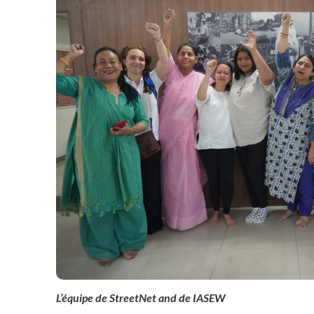
L’équipe de StreetNet and de IASEW