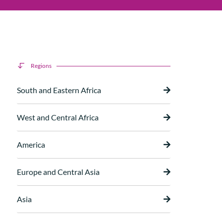
Regions
South and Eastern Africa
West and Central Africa
America
Europe and Central Asia
Asia