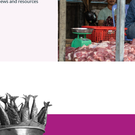
 news and resources