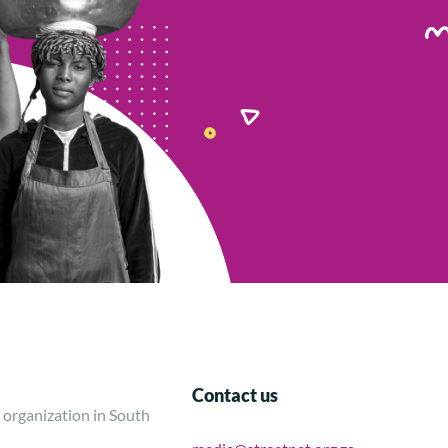
Contact us
 organization in South