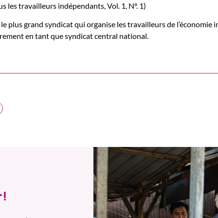
 les travailleurs indépendants, Vol. 1, N°. 1)
e plus grand syndicat qui organise les travailleurs de l’économie
rement en tant que syndicat central national.
!