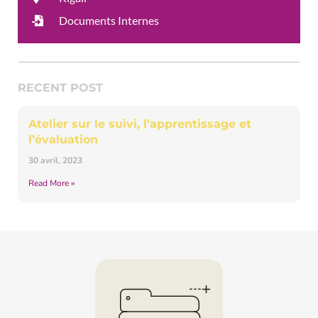
Documents Internes
RECENT POST
Atelier sur le suivi, l’apprentissage et
l’évaluation
30 avril, 2023
Read More »