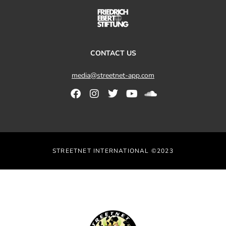
CONTACT US
media@streetnet-app.com
STREETNET INTERNATIONAL ©2023