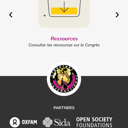
Ressources
grès
Consulter les ressources sur le Congrès
PARTNERS