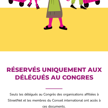
RÉSERVÉS UNIQUEMENT AUX
DÉLÉGUÉS AU CONGRES
Seuls les délégués au Congrès des organisations affiliées à
StreetNet et les membres du Conseil international ont accès à
ces documents.