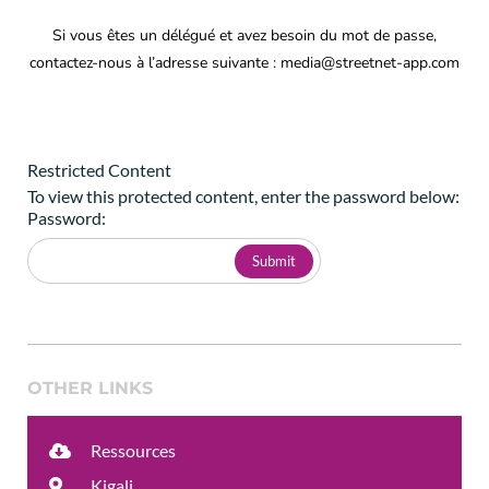
Si vous êtes un délégué et avez besoin du mot de passe,
contactez-nous à l’adresse suivante : media@streetnet-app.com
Restricted Content
To view this protected content, enter the password below:
Password:
OTHER LINKS
Ressources
Kigali