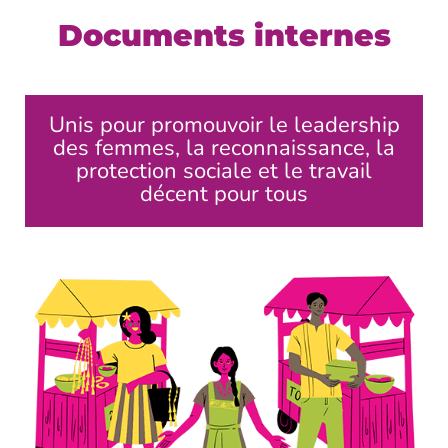
Documents internes
Unis pour promouvoir le leadership
des femmes, la reconnaissance, la
protection sociale et le travail
décent pour tous