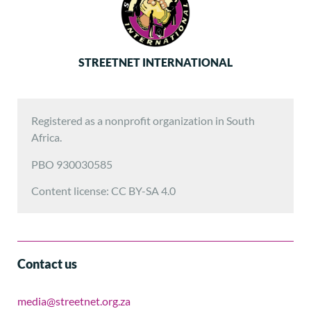
STREETNET INTERNATIONAL
Registered as a nonprofit organization in South
Africa.
PBO 930030585
Content license: CC BY-SA 4.0
Contact us
media@streetnet.org.za