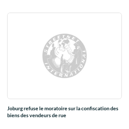
Joburg refuse le moratoire sur la confiscation des
biens des vendeurs de rue