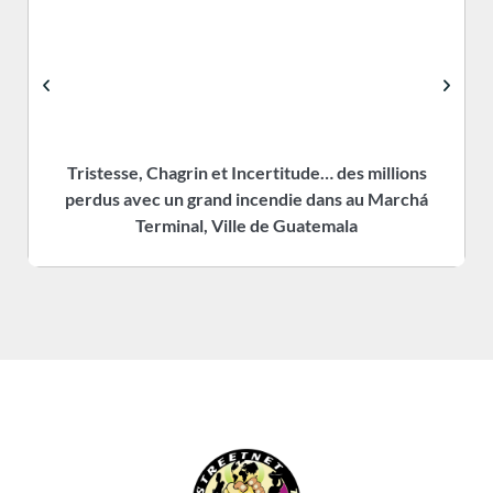
Tristesse, Chagrin et Incertitude… des millions
perdus avec un grand incendie dans au Marchá
Terminal, Ville de Guatemala