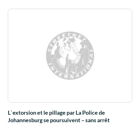
L`extorsion et le pillage par La Police de
Johannesburg se poursuivent – sans arrêt