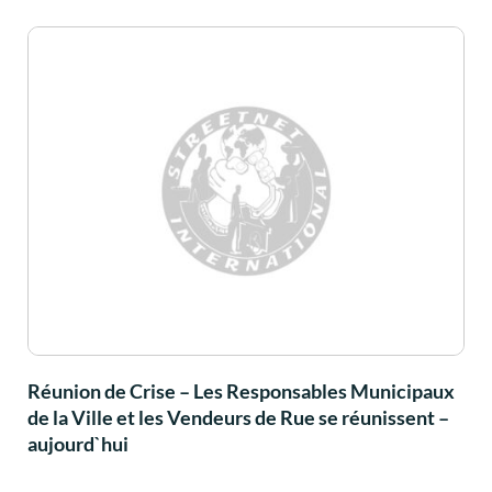
Réunion de Crise – Les Responsables Municipaux
de la Ville et les Vendeurs de Rue se réunissent –
aujourd`hui