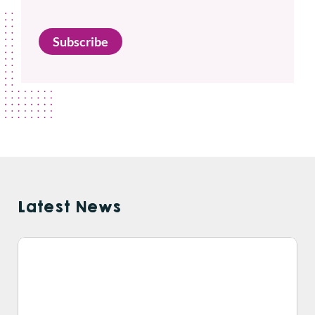
Subscribe
Latest News