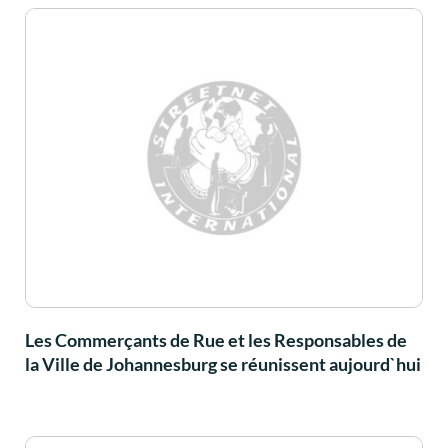
Les Commerçants de Rue et les Responsables de
la Ville de Johannesburg se réunissent aujourd`hui