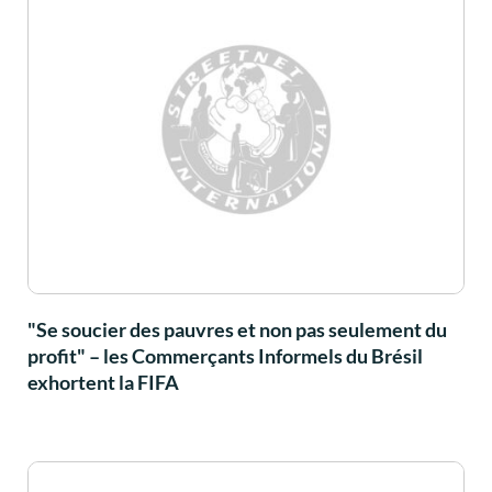
"Se soucier des pauvres et non pas seulement du
profit" – les Commerçants Informels du Brésil
exhortent la FIFA