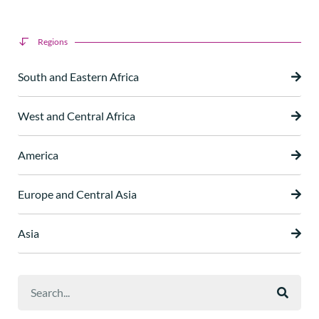
Regions
South and Eastern Africa
West and Central Africa
America
Europe and Central Asia
Asia