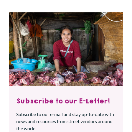
Subscribe to our E-Letter!
Subscribe to our e-mail and stay up-to-date with
news and resources from street vendors around
the world.