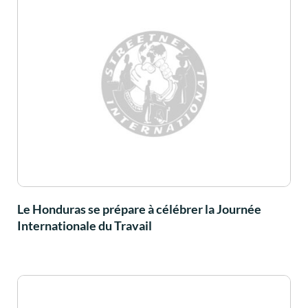
Le Honduras se prépare à célébrer la Journée
Internationale du Travail