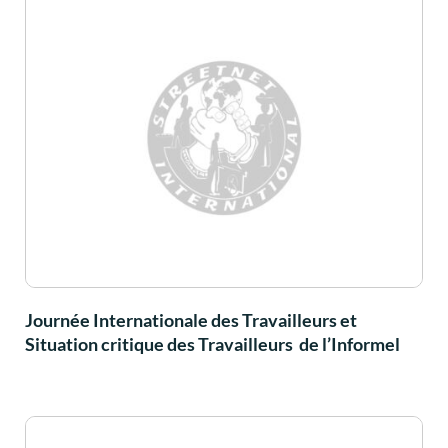
Journée Internationale des Travailleurs et
Situation critique des Travailleurs de l’Informel