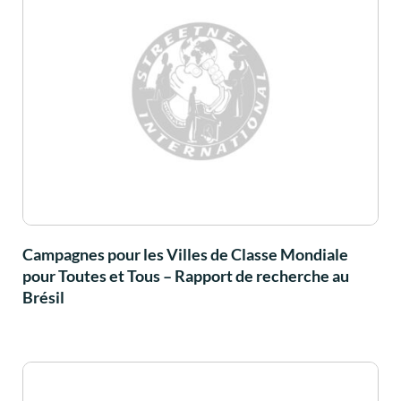
Campagnes pour les Villes de Classe Mondiale
pour Toutes et Tous – Rapport de recherche au
Brésil