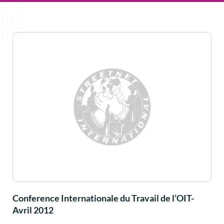
Conference Internationale du Travail de l’OIT-
Avril 2012