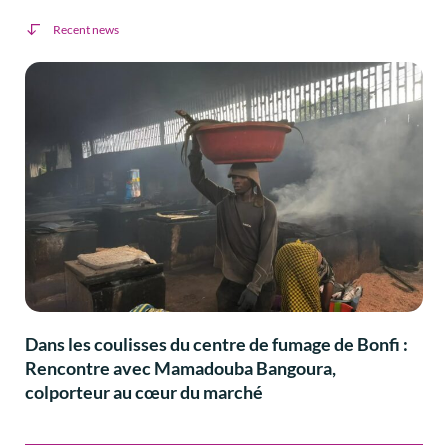
Recent news
Dans les coulisses du centre de fumage de Bonfi :
Rencontre avec Mamadouba Bangoura,
colporteur au cœur du marché