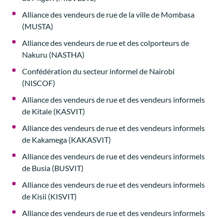
Alliance des vendeurs de rue de la ville de Mombasa
(MUSTA)
Alliance des vendeurs de rue et des colporteurs de
Nakuru (NASTHA)
Confédération du secteur informel de Nairobi
(NISCOF)
Alliance des vendeurs de rue et des vendeurs informels
de Kitale (KASVIT)
Alliance des vendeurs de rue et des vendeurs informels
de Kakamega (KAKASVIT)
Alliance des vendeurs de rue et des vendeurs informels
de Busia (BUSVIT)
Alliance des vendeurs de rue et des vendeurs informels
de Kisii (KISVIT)
Alliance des vendeurs de rue et des vendeurs informels