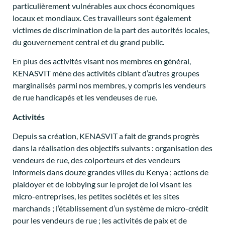
particulièrement vulnérables aux chocs économiques
locaux et mondiaux. Ces travailleurs sont également
victimes de discrimination de la part des autorités locales,
du gouvernement central et du grand public.
En plus des activités visant nos membres en général,
KENASVIT mène des activités ciblant d’autres groupes
marginalisés parmi nos membres, y compris les vendeurs
de rue handicapés et les vendeuses de rue.
Activités
Depuis sa création, KENASVIT a fait de grands progrès
dans la réalisation des objectifs suivants : organisation des
vendeurs de rue, des colporteurs et des vendeurs
informels dans douze grandes villes du Kenya ; actions de
plaidoyer et de lobbying sur le projet de loi visant les
micro-entreprises, les petites sociétés et les sites
marchands ; l’établissement d’un système de micro-crédit
pour les vendeurs de rue ; les activités de paix et de