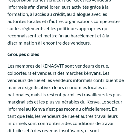
informels afin d’améliorer leurs activités grâce à la
formation, à l’accès au crédit, au dialogue avec les
autorités locales et d’autres organisations compétentes
sur les règlements et les politiques appropriés qui
reconnaissent, et mettre fin au harcèlement et à la
discrimination à l’encontre des vendeurs.
Groupes cibles
Les membres de KENASVIT sont vendeurs de rue,
colporteurs et vendeurs des marchés kényans. Les
vendeurs de rue et les vendeurs informels contribuent de
manière significative à leurs économies locales et
nationales, mais ils restent parmi les travailleurs les plus
marginalisés et les plus vulnérables du Kenya. Le secteur
informel au Kenya n’est pas reconnu officiellement. En
tant que tels, les vendeurs de rue et autres travailleurs
informels sont confrontés à des conditions de travail
difficiles et à des revenus insuffisants, et sont