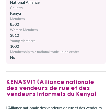
National Alliance
Country
Kenya
Members
8500
Women Members
3810
Young Members
1000
Membership to a national trade union center
No
KENASVIT (Alliance nationale
des vendeurs de rue et des
vendeurs informels du Kenya)
L’Alliance nationale des vendeurs de rue et des vendeurs