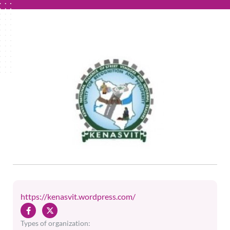
https://kenasvit.wordpress.com/
Types of organization: