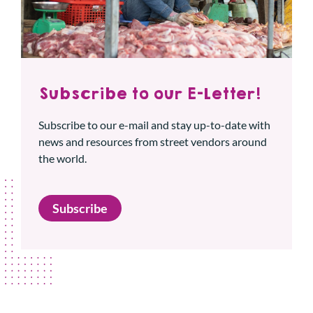
Subscribe to our E-Letter!
Subscribe to our e-mail and stay up-to-date with
news and resources from street vendors around
the world.
Subscribe