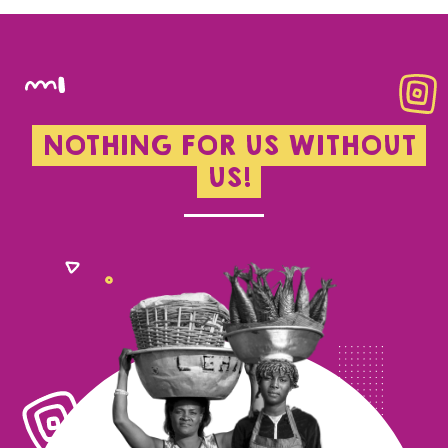
NOTHING FOR US WITHOUT
US!