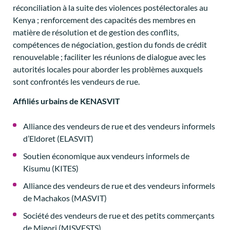
réconciliation à la suite des violences postélectorales au
Kenya ; renforcement des capacités des membres en
matière de résolution et de gestion des conflits,
compétences de négociation, gestion du fonds de crédit
renouvelable ; faciliter les réunions de dialogue avec les
autorités locales pour aborder les problèmes auxquels
sont confrontés les vendeurs de rue.
Affiliés urbains de KENASVIT
Alliance des vendeurs de rue et des vendeurs informels
d’Eldoret (ELASVIT)
Soutien économique aux vendeurs informels de
Kisumu (KITES)
Alliance des vendeurs de rue et des vendeurs informels
de Machakos (MASVIT)
Société des vendeurs de rue et des petits commerçants
de Migori (MISVESTS)