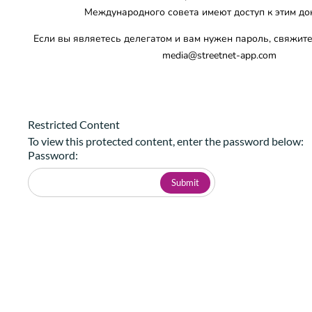
Международного совета имеют доступ к этим до
Если вы являетесь делегатом и вам нужен пароль, свяжите
media@streetnet-app.com
Restricted Content
To view this protected content, enter the password below:
Password: