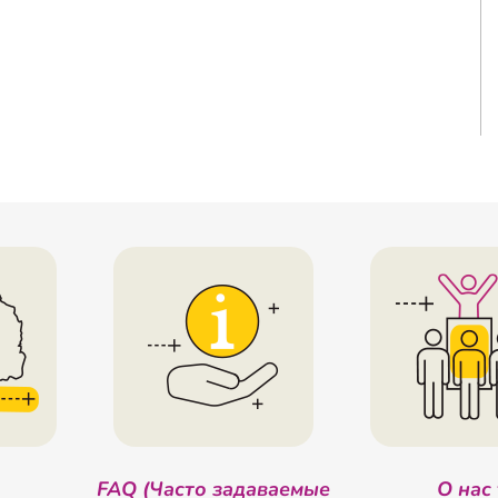
FAQ (Часто задаваемые
О нас 