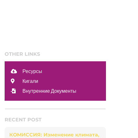
OTHER LINKS
Ресурсы
Кигали
Внутренние Документы
RECENT POST
КОМИССИЯ: Изменение климата,