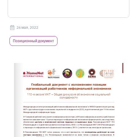
26 мая, 2022
Позиционный документ