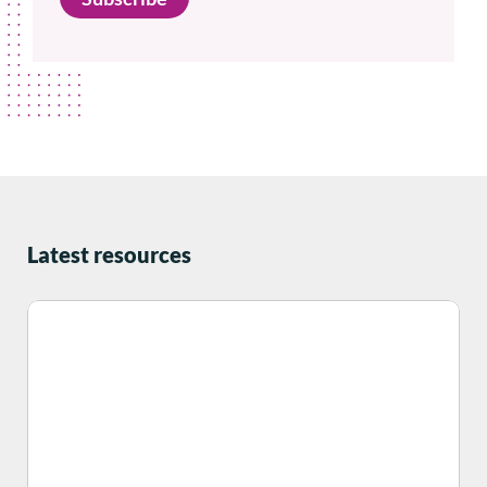
Latest resources