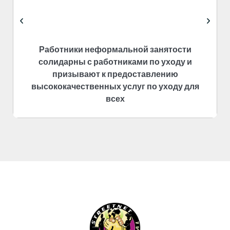
Работники неформальной занятости
солидарны с работниками по уходу и
призывают к предоставлению
высококачественных услуг по уходу для
всех