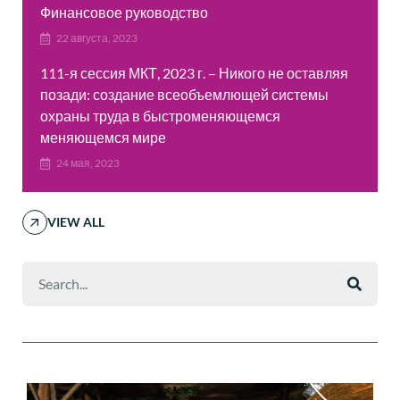
Финансовое руководство
22 августа, 2023
111-я сессия МКТ, 2023 г. – Никого не оставляя
позади: создание всеобъемлющей системы
охраны труда в быстроменяющемся
меняющемся мире
24 мая, 2023
VIEW ALL