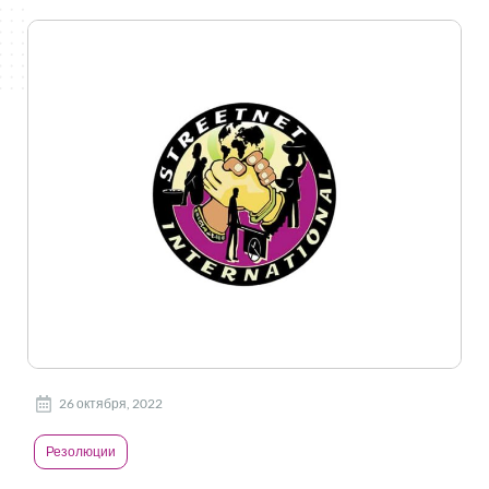
26 октября, 2022
Резолюции