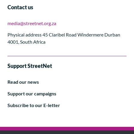
Contact us
media@streetnet.org.za
Physical address 45 Claribel Road Windermere Durban
4001, South Africa
Support StreetNet
Read our news
Support our campaigns
Subscribe to our E-letter