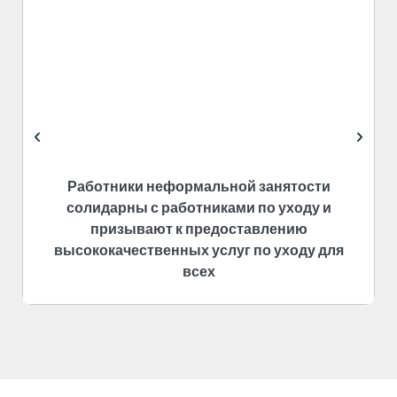
Работники неформальной занятости
солидарны с работниками по уходу и
призывают к предоставлению
высококачественных услуг по уходу для
всех