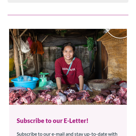
Subscribe to our E-Letter!
Subscribe to our e-mail and stay up-to-date with