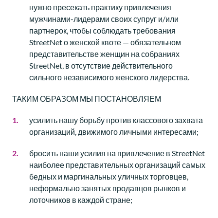
нужно пресекать практику привлечения
мужчинами-лидерами своих супруг и/или
партнерок, чтобы соблюдать требования
StreetNet о женской квоте — обязательном
представительстве женщин на собраниях
StreetNet, в отсутствие действительного
сильного независимого женского лидерства.
ТАКИМ ОБРАЗОМ МЫ ПОСТАНОВЛЯЕМ
усилить нашу борьбу против классового захвата
организаций, движимого личными интересами;
бросить наши усилия на привлечение в StreetNet
наиболее представительных организаций самых
бедных и маргинальных уличных торговцев,
неформально занятых продавцов рынков и
лоточников в каждой стране;