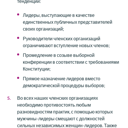
тенденции:
Лидеры, выступающие в качестве
единственных публичных представителей
своих организаций;
Руководители членских организаций
ограничивают вступление новых членов;
Промедление в созыве выборной
конференции в соответствии с требованиями
Конституции;
Прямое назначение лидеров вместо
демократической процедуры выборов;
Во всех наших членских организациях
необходимо противостоять любым
разновидностям практик, с помощью которых
мужчины-лидеры смещают с должностей
сильных независимых женщин-лидеров. Также