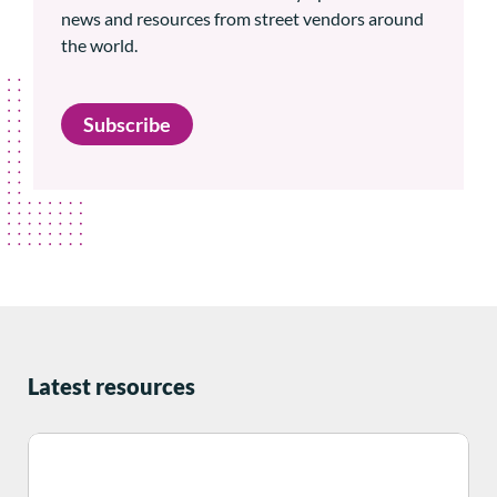
news and resources from street vendors around
the world.
Subscribe
Latest resources