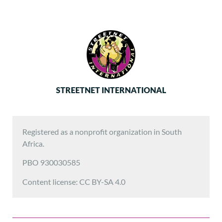
STREETNET INTERNATIONAL
Registered as a nonprofit organization in South
Africa.
PBO 930030585
Content license: CC BY-SA 4.0