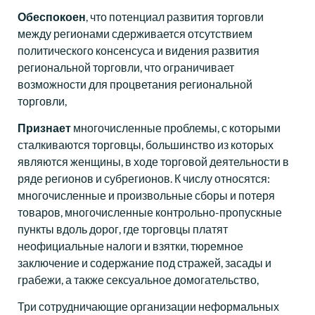
Обеспокоен
, что потенциал развития торговли
между регионами сдерживается отсутствием
политического консенсуса и видения развития
региональной торговли, что ограничивает
возможности для процветания региональной
торговли,
Признает
многочисленные проблемы, с которыми
сталкиваются торговцы, большинство из которых
являются женщины, в ходе торговой деятельности в
ряде регионов и субрегионов. К числу относятся:
многочисленные и произвольные сборы и потеря
товаров, многочисленные контрольно-пропускные
пункты вдоль дорог, где торговцы платят
неофициальные налоги и взятки, тюремное
заключение и содержание под стражей, засады и
грабежи, а также сексуальное домогательство,
Три сотрудничающие организации неформальных