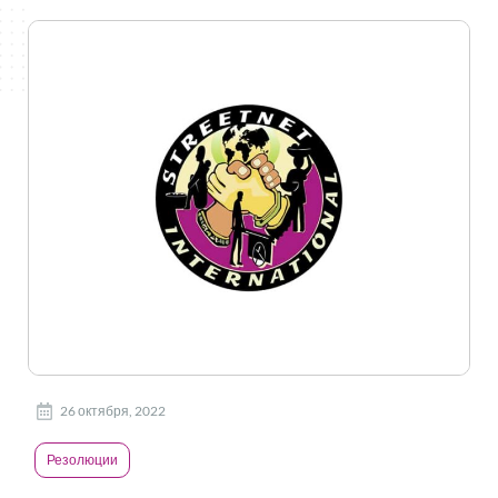
26 октября, 2022
Резолюции