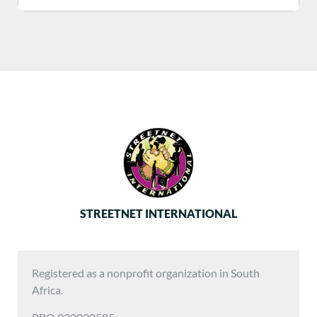
STREETNET INTERNATIONAL
Registered as a nonprofit organization in South
Africa.