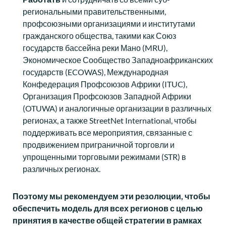
региональными правительственными,
профсоюзными организациями и институтами
гражданского общества, такими как Союз
государств бассейна реки Мано (MRU),
Экономическое Сообщество Западноафриканских
государств (ECOWAS), Международная
Конфедерация Профсоюзов Африки (ITUC),
Организация Профсоюзов Западной Африки
(OTUWA) и аналогичные организации в различных
регионах, а также StreetNet International, чтобы
поддерживать все мероприятия, связанные с
продвижением приграничной торговли и
упрощенными торговыми режимами (STR) в
различных регионах.
Поэтому мы рекомендуем эти резолюции, чтобы
обеспечить
модель
для всех регионов
с
целью
принятия
в качестве общей стратегии в рамках