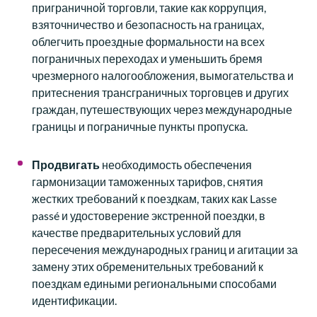
приграничной торговли, такие как коррупция,
взяточничество и безопасность на границах,
облегчить проездные формальности на всех
пограничных переходах и уменьшить бремя
чрезмерного налогообложения, вымогательства и
притеснения трансграничных торговцев и других
граждан, путешествующих через международные
границы и пограничные пункты пропуска.
Продвигать
необходимость обеспечения
гармонизации таможенных тарифов, снятия
жестких требований к поездкам, таких как Lasse
passé и удостоверение экстренной поездки, в
качестве предварительных условий для
пересечения международных границ и агитации за
замену этих обременительных требований к
поездкам едиными региональными способами
идентификации.