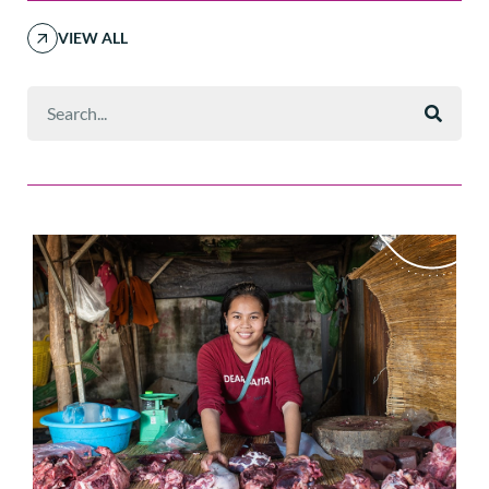
VIEW ALL