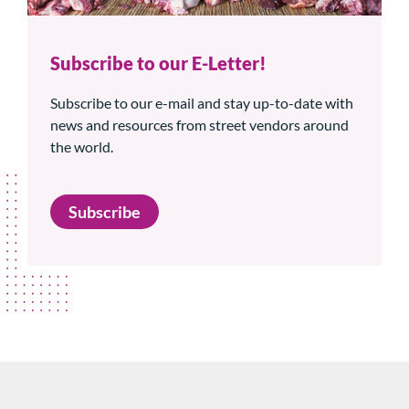
Subscribe to our E-Letter!
Subscribe to our e-mail and stay up-to-date with
news and resources from street vendors around
the world.
Subscribe