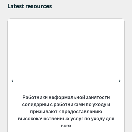
Latest resources
Работники неформальной занятости
солидарны с работниками по уходу и
призывают к предоставлению
высококачественных услуг по уходу для
всех