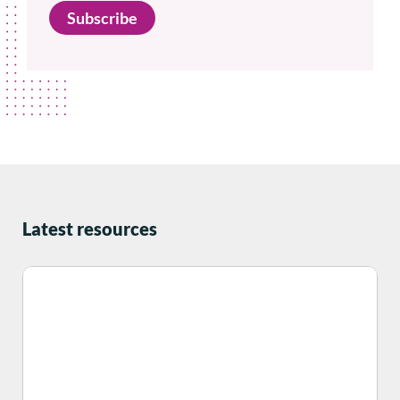
Subscribe
Latest resources