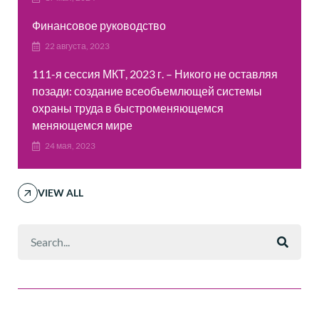
Финансовое руководство
22 августа, 2023
111-я сессия МКТ, 2023 г. – Никого не оставляя
позади: создание всеобъемлющей системы
охраны труда в быстроменяющемся
меняющемся мире
24 мая, 2023
VIEW ALL