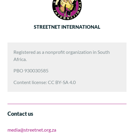
STREETNET INTERNATIONAL
Registered as a nonprofit organization in South
Africa.
PBO 930030585
Content license: CC BY-SA 4.0
Contact us
media@streetnet.org.za