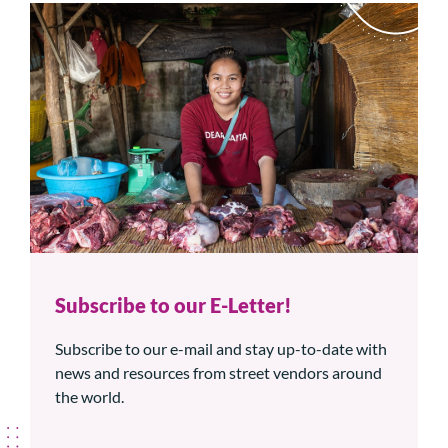
Subscribe to our E-Letter!
Subscribe to our e-mail and stay up-to-date with
news and resources from street vendors around
the world.