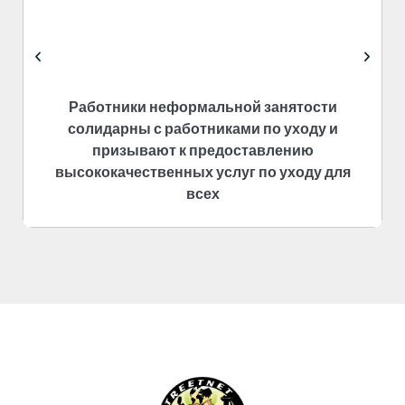
Работники неформальной занятости
солидарны с работниками по уходу и
призывают к предоставлению
высококачественных услуг по уходу для
всех