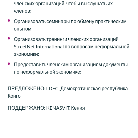
членских организаций, чтобы выслушать их
членов;
Организовать семинары по обмену практическим
опытом;
Организовать тренинги членских организаций
StreetNet International по вопросам неформальной
экономики;
Предоставить членским организациям документы
по неформальной экономике;
ПРЕДЛОЖЕНО: LDFC, Демократическая республика
Конго
ПОДДЕРЖАНО: KENASVIT, Кения