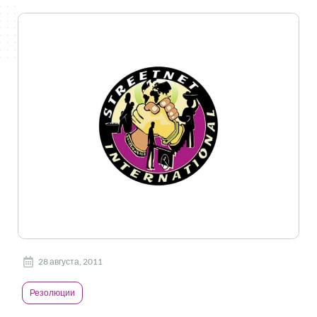
28 августа, 2011
Резолюции