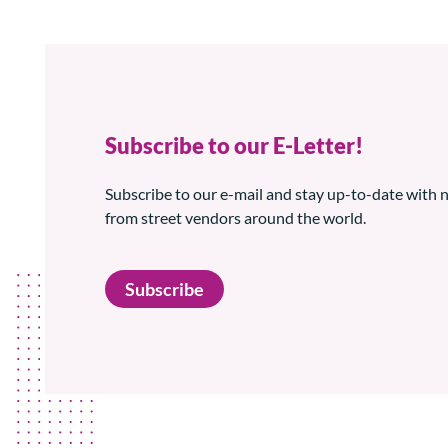
Subscribe to our E-Letter!
Subscribe to our e-mail and stay up-to-date with
from street vendors around the world.
Subscribe