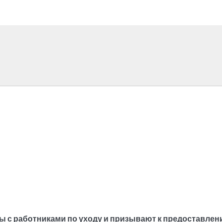
 с работниками по уходу и призывают к предоставлен