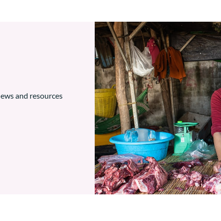
 news and resources