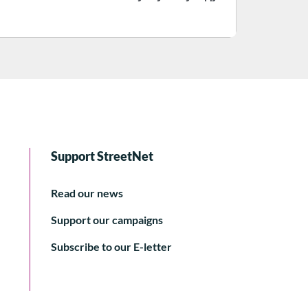
Support StreetNet
Read our news
Support our campaigns
Subscribe to our E-letter