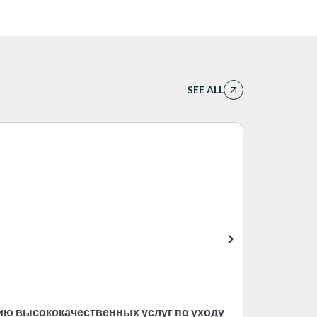
SEE ALL
ию высококачественных услуг по уходу