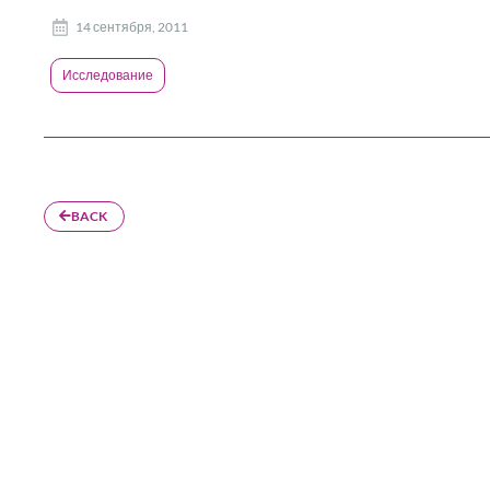
14 сентября, 2011
Исследование
BACK