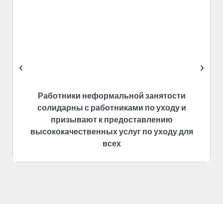
Работники неформальной занятости
солидарны с работниками по уходу и
призывают к предоставлению
высококачественных услуг по уходу для
всех