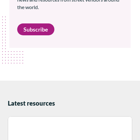
the world.
Subscribe
Latest resources