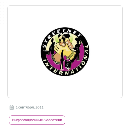
1 сентября, 2011
Информационные бюллетени