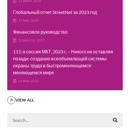
11 июня, 2024
Глобальный отчет StreetNet за 2023 год
17 мая, 2024
Финансовое руководство
22 августа, 2023
111-я сессия МКТ, 2023 г. – Никого не оставляя
позади: создание всеобъемлющей системы
охраны труда в быстроменяющемся
меняющемся мире
24 мая, 2023
VIEW ALL