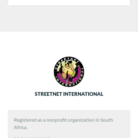
STREETNET INTERNATIONAL
Registered as a nonprofit organization in South
Africa.