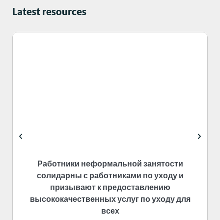
Latest resources
Работники неформальной занятости
солидарны с работниками по уходу и
призывают к предоставлению
высококачественных услуг по уходу для
всех