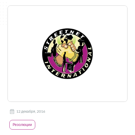
12 декабря, 2016
Резолюции