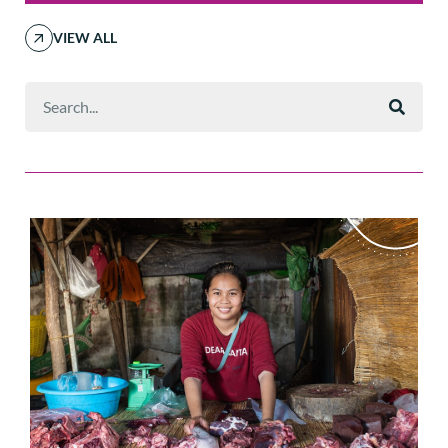
VIEW ALL