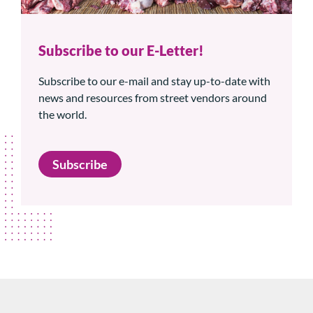
Subscribe to our E-Letter!
Subscribe to our e-mail and stay up-to-date with
news and resources from street vendors around
the world.
Subscribe