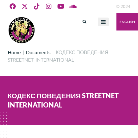
© 2024
ENGLISH
Home
|
Documents
|
КОДЕКС ПОВЕДЕНИЯ
STREETNET INTERNATIONAL
КОДЕКС ПОВЕДЕНИЯ STREETNET
INTERNATIONAL