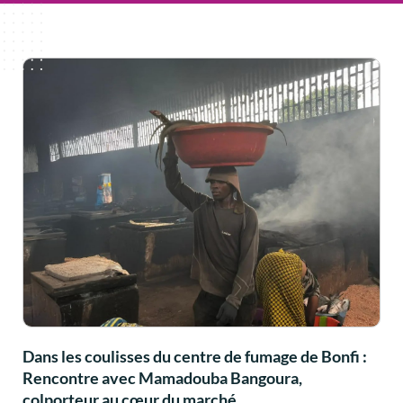
Dans les coulisses du centre de fumage de Bonfi :
Rencontre avec Mamadouba Bangoura,
colporteur au cœur du marché