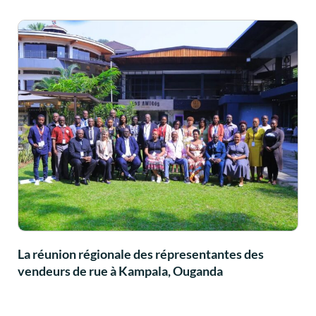
La réunion régionale des répresentantes des
vendeurs de rue à Kampala, Ouganda