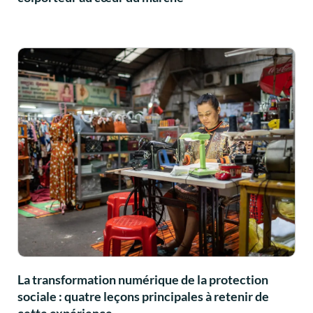
La transformation numérique de la protection
sociale : quatre leçons principales à retenir de