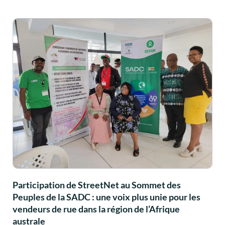
Participation de StreetNet au Sommet des
Peuples de la SADC : une voix plus unie pour les
vendeurs de rue dans la région de l’Afrique
australe