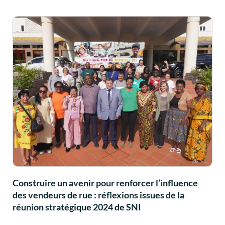
Construire un avenir pour renforcer l’influence
des vendeurs de rue : réflexions issues de la
réunion stratégique 2024 de SNI