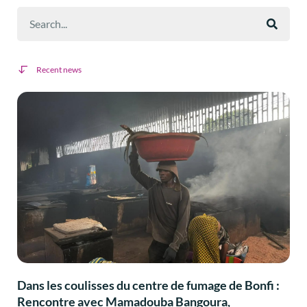
Recent news
Dans les coulisses du centre de fumage de Bonfi :
Rencontre avec Mamadouba Bangoura,