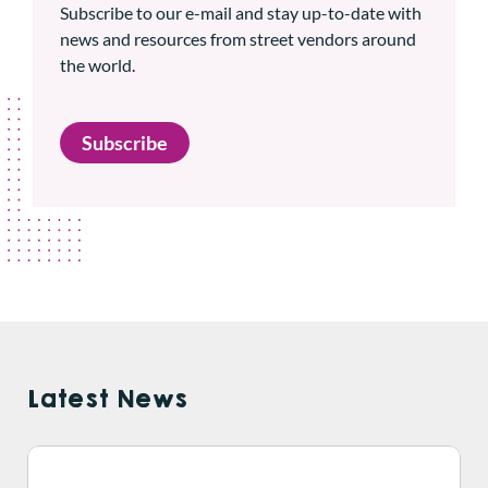
Subscribe to our e-mail and stay up-to-date with
news and resources from street vendors around
the world.
Subscribe
Latest News