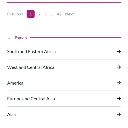
Previous
1
2
3
…
42
Next
Regions
South and Eastern Africa
West and Central Africa
America
Europe and Central Asia
Asia