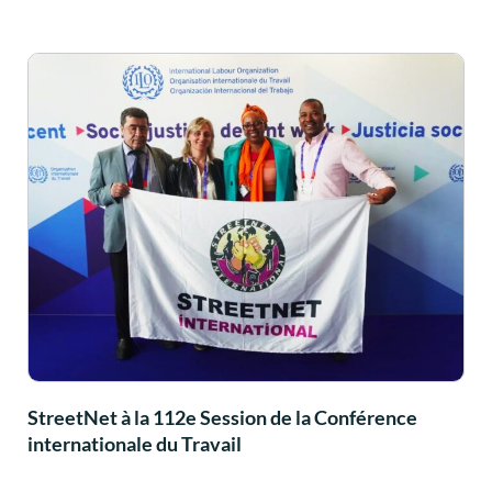
StreetNet à la 112e Session de la Conférence
internationale du Travail