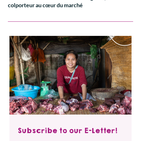
colporteur au cœur du marché
Subscribe to our E-Letter!