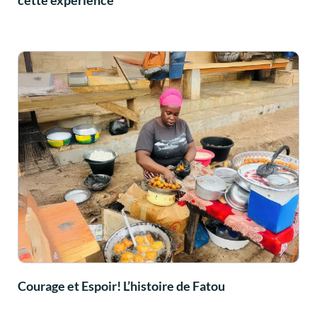
cette expérience
Courage et Espoir! L’histoire de Fatou