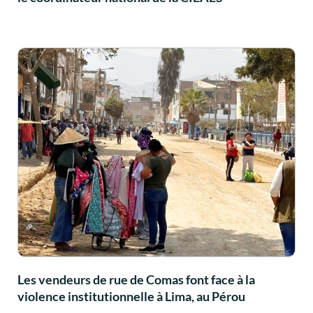
Les vendeurs de rue de Comas font face à la
violence institutionnelle à Lima, au Pérou