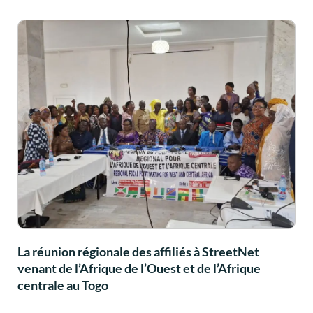
La réunion régionale des affiliés à StreetNet
venant de l’Afrique de l’Ouest et de l’Afrique
centrale au Togo