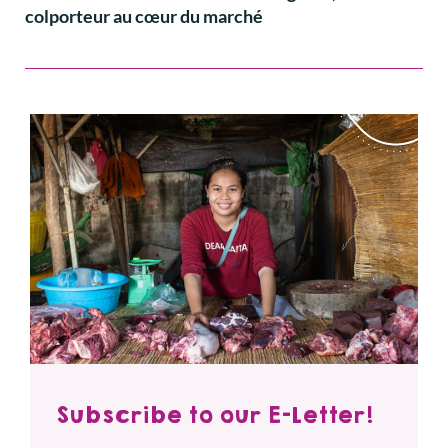
colporteur au cœur du marché
Subscribe to our E-Letter!