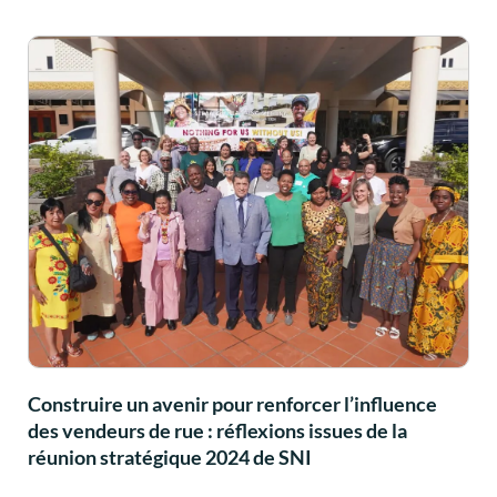
Construire un avenir pour renforcer l’influence
des vendeurs de rue : réflexions issues de la
réunion stratégique 2024 de SNI