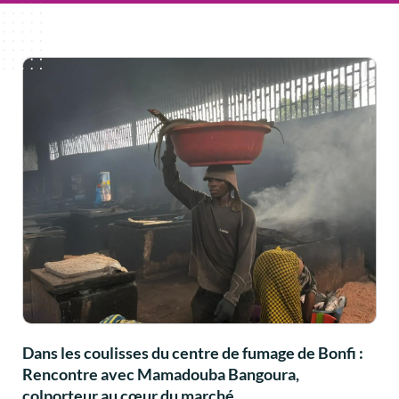
Dans les coulisses du centre de fumage de Bonfi :
Rencontre avec Mamadouba Bangoura,
colporteur au cœur du marché