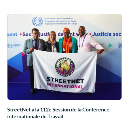
StreetNet à la 112e Session de la Conférence
internationale du Travail