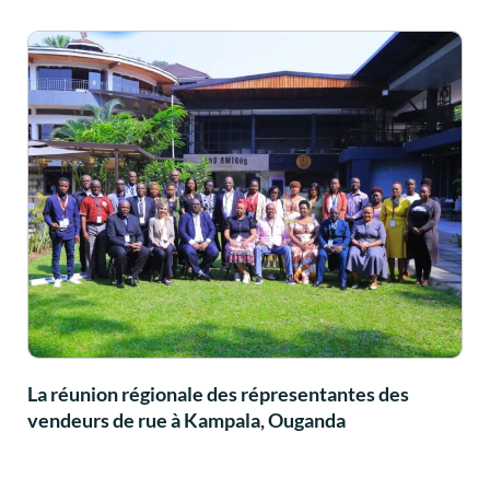
La réunion régionale des répresentantes des
vendeurs de rue à Kampala, Ouganda