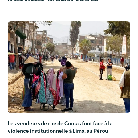
Les vendeurs de rue de Comas font face à la
violence institutionnelle à Lima, au Pérou