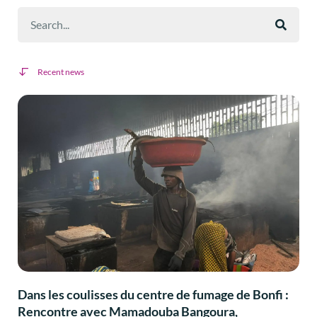
Recent news
Dans les coulisses du centre de fumage de Bonfi :
Rencontre avec Mamadouba Bangoura,