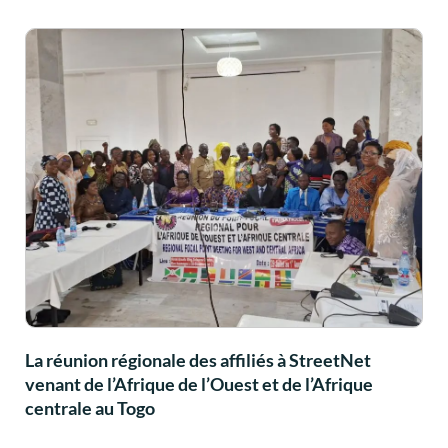
La réunion régionale des affiliés à StreetNet
venant de l’Afrique de l’Ouest et de l’Afrique
centrale au Togo