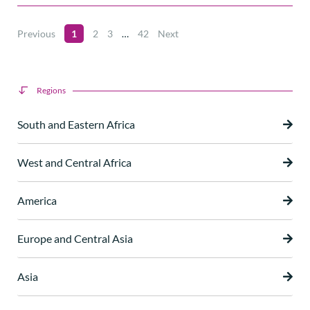
Previous
1
2
3
…
42
Next
Regions
South and Eastern Africa
West and Central Africa
America
Europe and Central Asia
Asia