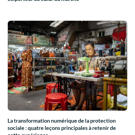
La transformation numérique de la protection
sociale : quatre leçons principales à retenir de