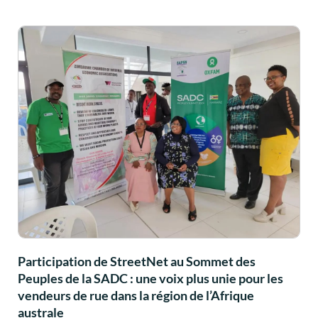
Participation de StreetNet au Sommet des
Peuples de la SADC : une voix plus unie pour les
vendeurs de rue dans la région de l’Afrique
australe