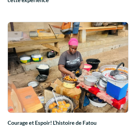
cette expérience
Courage et Espoir! L’histoire de Fatou