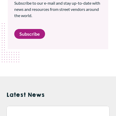
Subscribe to our e-mail and stay up-to-date with
news and resources from street vendors around
the world.
Subscribe
Latest News