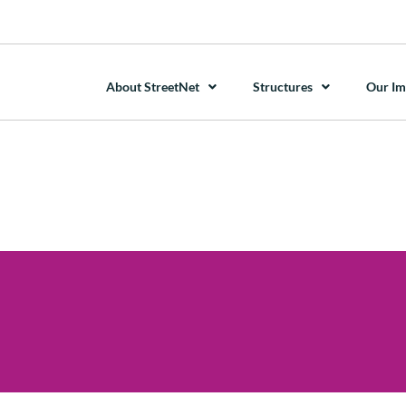
About StreetNet
Structures
Our Im