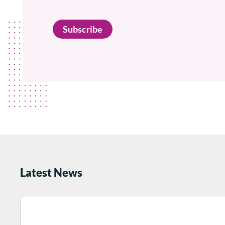
Subscribe
Latest News