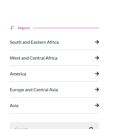
Regions
South and Eastern Africa
West and Central Africa
America
Europe and Central Asia
Asia