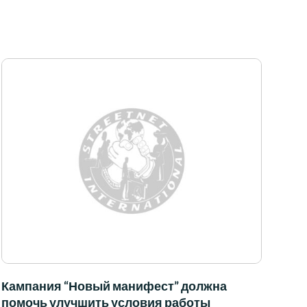
Кампания “Новый манифест” должна
помочь улучшить условия работы