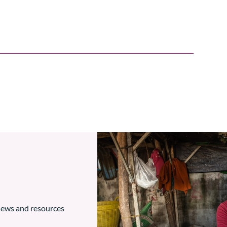
 news and resources