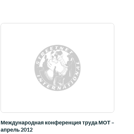
Международная конференция труда МОТ –
апрель 2012