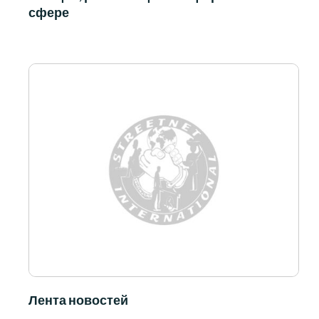
сфере
Лента новостей