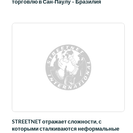
торговлю в Сан-Паулу – Бразилия
STREETNET отражает сложности, с
которыми сталкиваются неформальные