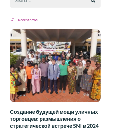
Recent news
Создание будущей мощи уличных
торговцев: размышления о
стратегической встрече SNI в 2024