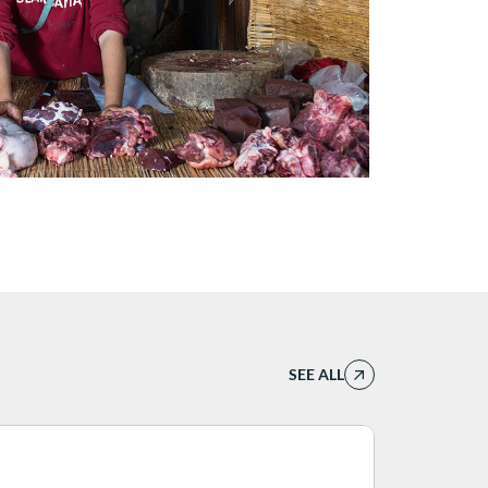
SEE ALL