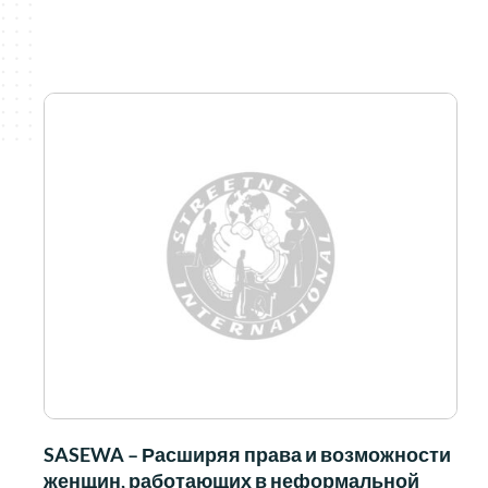
SASEWA – Расширяя права и возможности
женщин, работающих в неформальной