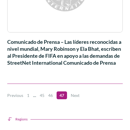
Comunicado de Prensa – Las líderes reconocidas a
nivel mundial, Mary Robinson y Ela Bhat, escriben
al Presidente de FIFA en apoyo a las demandas de
StreetNet International Comunicado de Prensa
Previous
1
…
45
46
47
Next
Regions