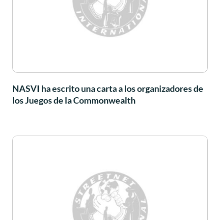
NASVI ha escrito una carta a los organizadores de
los Juegos de la Commonwealth