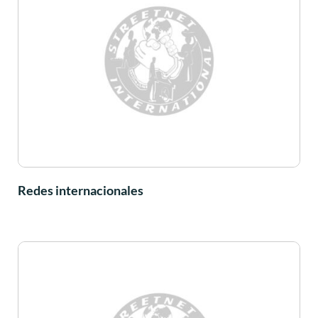
Redes internacionales