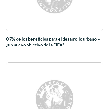
0.7% de los beneficios para el desarrollo urbano –
¿un nuevo objetivo de la FIFA?