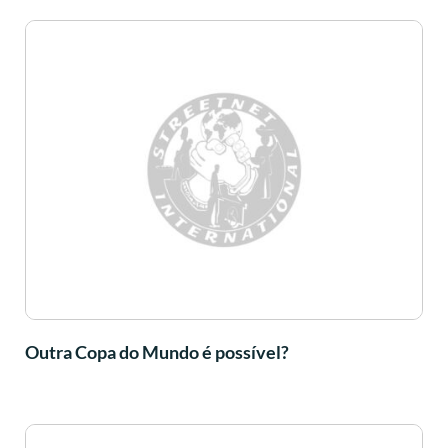
Outra Copa do Mundo é possível?