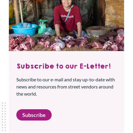
Subscribe to our E-Letter!
Subscribe to our e-mail and stay up-to-date with
news and resources from street vendors around
the world.
Subscribe