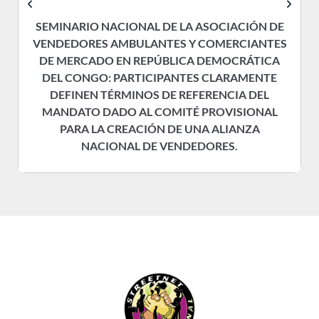
SEMINARIO NACIONAL DE LA ASOCIACIÓN DE
VENDEDORES AMBULANTES Y COMERCIANTES
DE MERCADO EN REPÚBLICA DEMOCRÁTICA
DEL CONGO: PARTICIPANTES CLARAMENTE
DEFINEN TÉRMINOS DE REFERENCIA DEL
MANDATO DADO AL COMITÉ PROVISIONAL
PARA LA CREACIÓN DE UNA ALIANZA
NACIONAL DE VENDEDORES.