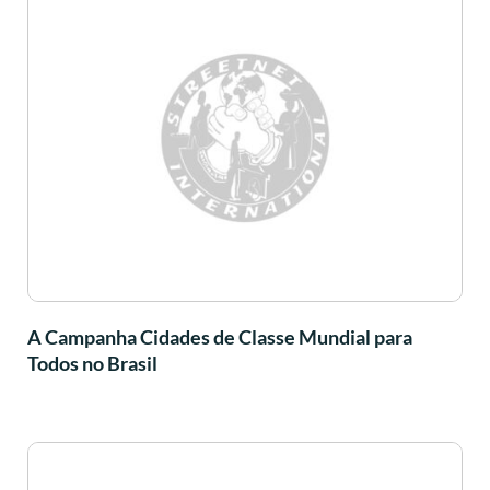
A Campanha Cidades de Classe Mundial para
Todos no Brasil