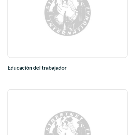
Educación del trabajador