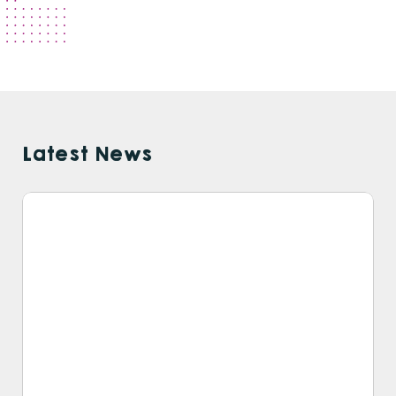
Latest News