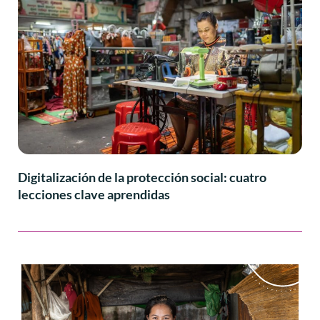
Digitalización de la protección social: cuatro
lecciones clave aprendidas