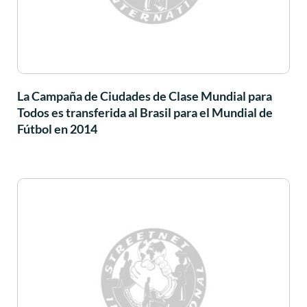
La Campaña de Ciudades de Clase Mundial para
Todos es transferida al Brasil para el Mundial de
Fútbol en 2014