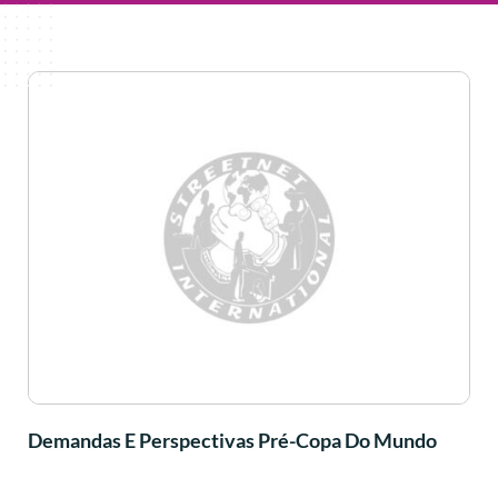
Demandas E Perspectivas Pré-Copa Do Mundo