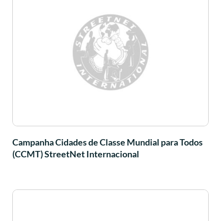
Campanha Cidades de Classe Mundial para Todos
(CCMT) StreetNet Internacional