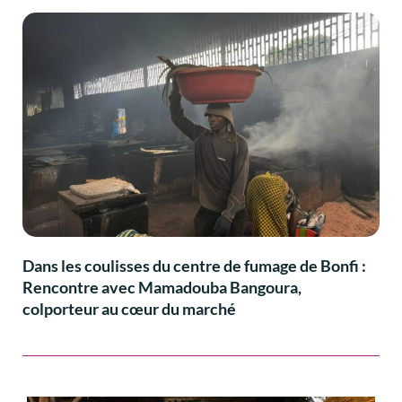
Dans les coulisses du centre de fumage de Bonfi :
Rencontre avec Mamadouba Bangoura,
colporteur au cœur du marché