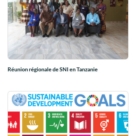
Réunion régionale de SNI en Tanzanie