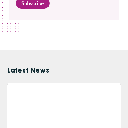
Subscribe
Latest News