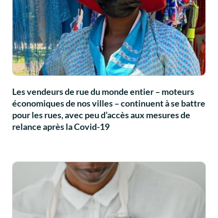
Les vendeurs de rue du monde entier – moteurs
économiques de nos villes – continuent à se battre
pour les rues, avec peu d’accès aux mesures de
relance après la Covid-19