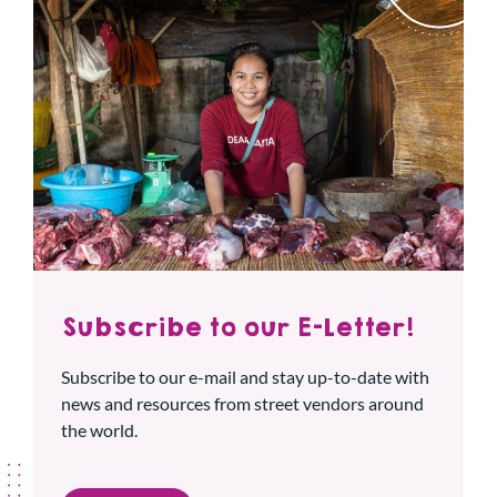
Subscribe to our E-Letter!
Subscribe to our e-mail and stay up-to-date with
news and resources from street vendors around
the world.