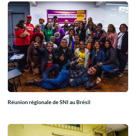
Réunion régionale de SNI au Brésil