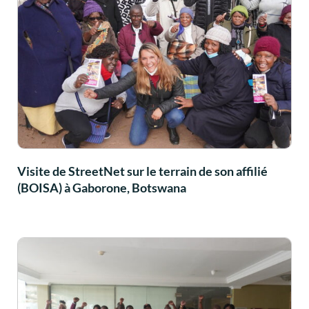
Visite de StreetNet sur le terrain de son affilié
(BOISA) à Gaborone, Botswana