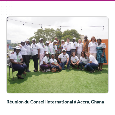
Réunion du Conseil international à Accra, Ghana