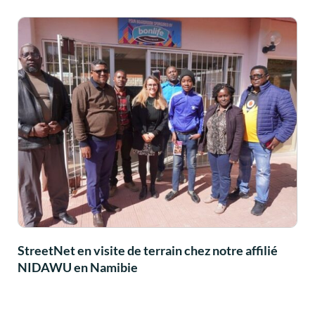
StreetNet en visite de terrain chez notre affilié
NIDAWU en Namibie