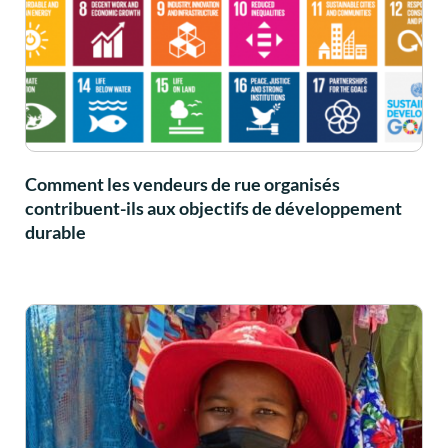
Comment les vendeurs de rue organisés
contribuent-ils aux objectifs de développement
durable