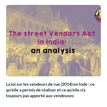
La loi sur les vendeurs de rue (2014) en Inde : ce
qu’elle a permis de réaliser et ce qu’elle n’a
toujours pas apporté aux vendeuses