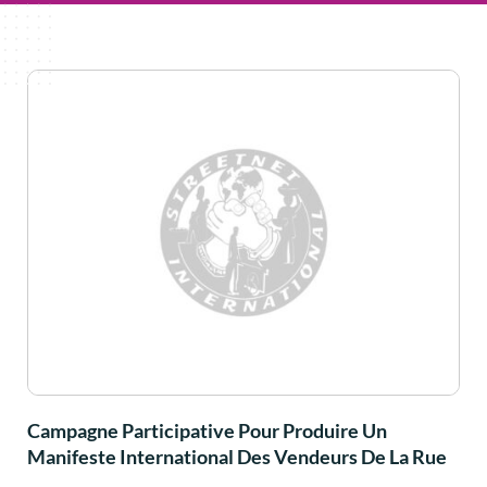
Campagne Participative Pour Produire Un
Manifeste International Des Vendeurs De La Rue