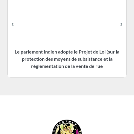
Le parlement Indien adopte le Projet de Loi (sur la
protection des moyens de subsistance et la
réglementation de la vente de rue