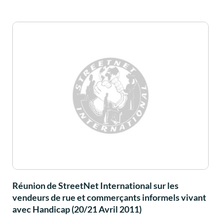
Réunion de StreetNet International sur les
vendeurs de rue et commerçants informels vivant
avec Handicap (20/21 Avril 2011)