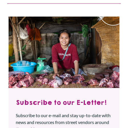
Subscribe to our E-Letter!
Subscribe to our e-mail and stay up-to-date with
news and resources from street vendors around