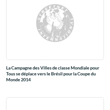
La Campagne des Villes de classe Mondiale pour
Tous se déplace vers le Brésil pour la Coupe du
Monde 2014