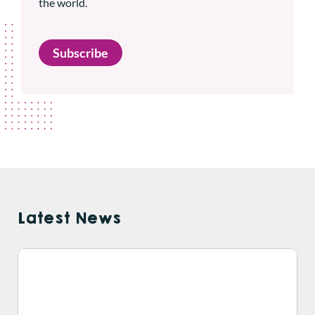
the world.
Subscribe
Latest News