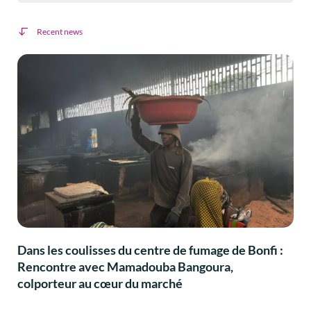
Recent news
Dans les coulisses du centre de fumage de Bonfi :
Rencontre avec Mamadouba Bangoura,
colporteur au cœur du marché