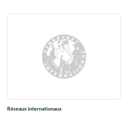
Réseaux internationaux