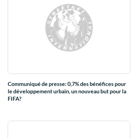
Communiqué de presse: 0,7% des bénéfices pour
le développement urbain, un nouveau but pour la
FIFA?