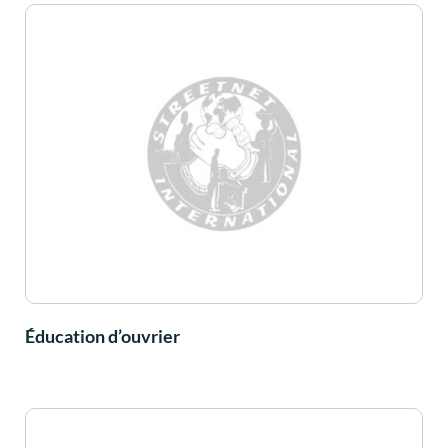
Éducation d’ouvrier