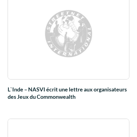
L`Inde – NASVI écrit une lettre aux organisateurs
des Jeux du Commonwealth