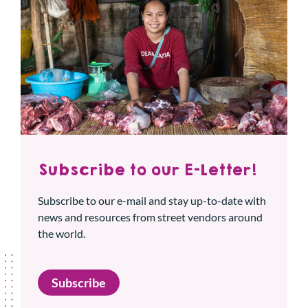
Subscribe to our E-Letter!
Subscribe to our e-mail and stay up-to-date with
news and resources from street vendors around
the world.
Subscribe