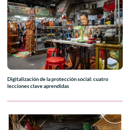
Digitalización de la protección social: cuatro
lecciones clave aprendidas