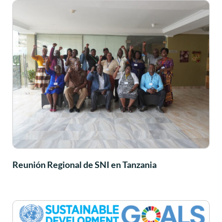
Reunión Regional de SNI en Tanzania