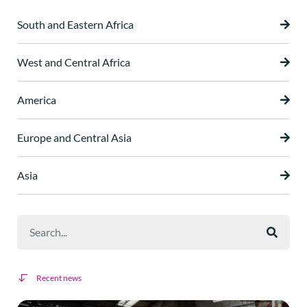
South and Eastern Africa
West and Central Africa
America
Europe and Central Asia
Asia
Recent news