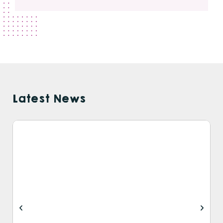
Latest News