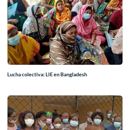
Lucha colectiva: LIE en Bangladesh