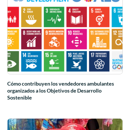
Cómo contribuyen los vendedores ambulantes
organizados a los Objetivos de Desarrollo
Sostenible