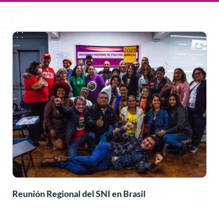
Reunión Regional del SNI en Brasil