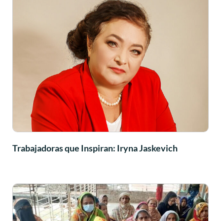
Trabajadoras que Inspiran: Iryna Jaskevich