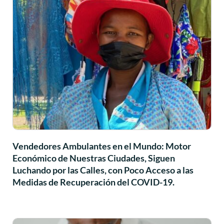
Vendedores Ambulantes en el Mundo: Motor
Económico de Nuestras Ciudades, Siguen
Luchando por las Calles, con Poco Acceso a las
Medidas de Recuperación del COVID-19.