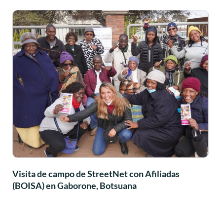
Visita de campo de StreetNet con Afiliadas
(BOISA) en Gaborone, Botsuana