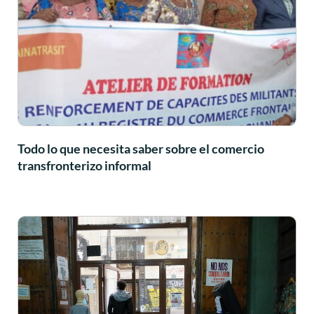
Todo lo que necesita saber sobre el comercio
transfronterizo informal