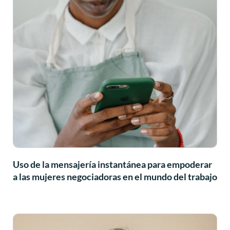
Uso de la mensajería instantánea para empoderar
a las mujeres negociadoras en el mundo del trabajo