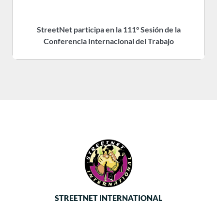
StreetNet participa en la 111° Sesión de la
Conferencia Internacional del Trabajo
STREETNET INTERNATIONAL