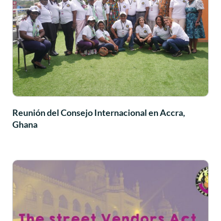
Reunión del Consejo Internacional en Accra,
Ghana