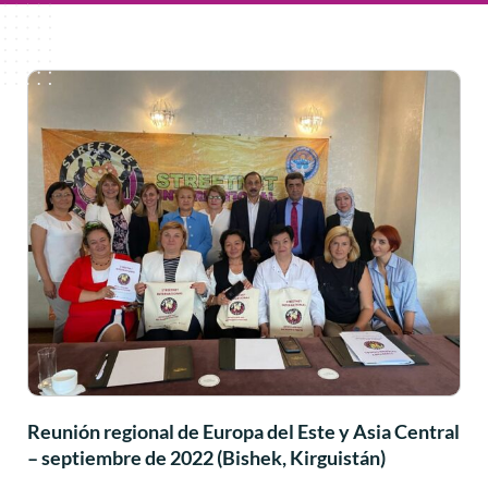
Reunión regional de Europa del Este y Asia Central
– septiembre de 2022 (Bishek, Kirguistán)