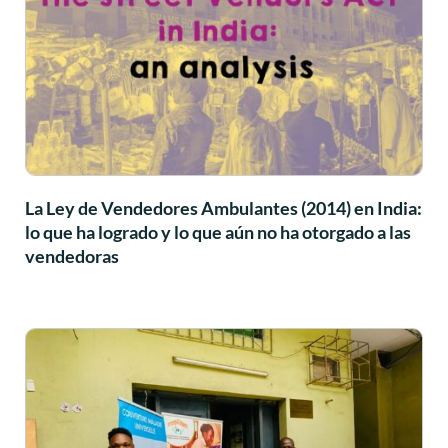
La Ley de Vendedores Ambulantes (2014) en India:
lo que ha logrado y lo que aún no ha otorgado a las
vendedoras