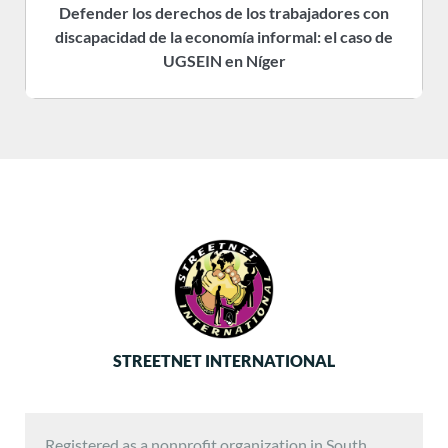
Defender los derechos de los trabajadores con
discapacidad de la economía informal: el caso de
UGSEIN en Níger
STREETNET INTERNATIONAL
Registered as a nonprofit organization in South