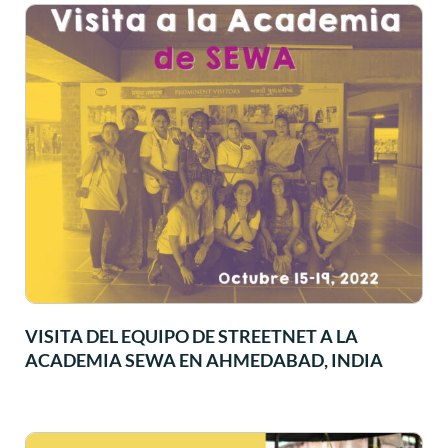
VISITA DEL EQUIPO DE STREETNET A LA
ACADEMIA SEWA EN AHMEDABAD, INDIA