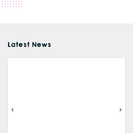
Latest News