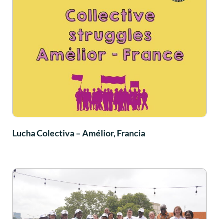
Lucha Colectiva – Amélior, Francia