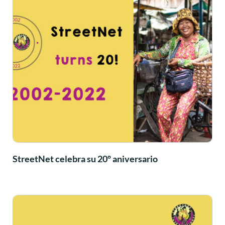
StreetNet celebra su 20º aniversario