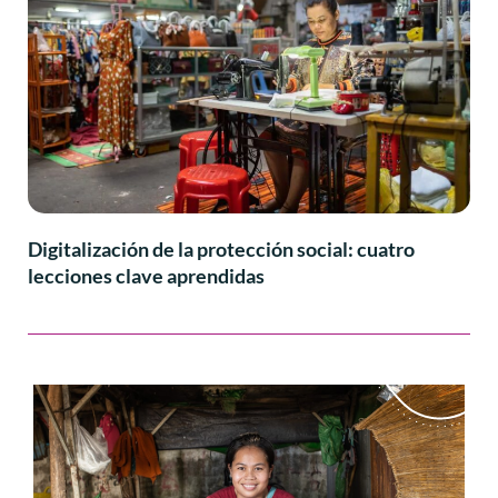
Digitalización de la protección social: cuatro
lecciones clave aprendidas