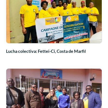
Lucha colectiva: Fettei-Ci, Costa de Marfil