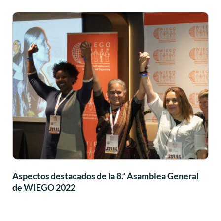
Aspectos destacados de la 8.ª Asamblea General
de WIEGO 2022