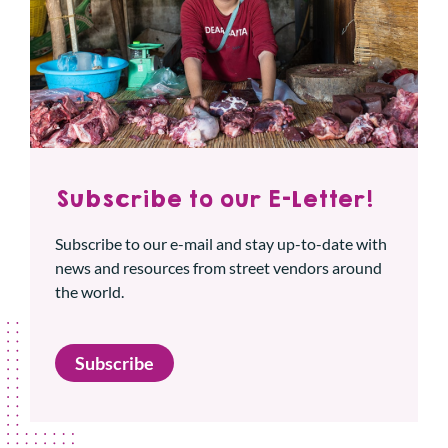
Subscribe to our E-Letter!
Subscribe to our e-mail and stay up-to-date with
news and resources from street vendors around
the world.
Subscribe