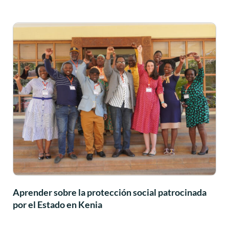
Aprender sobre la protección social patrocinada
por el Estado en Kenia