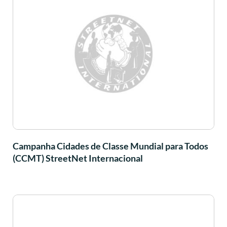
Campanha Cidades de Classe Mundial para Todos
(CCMT) StreetNet Internacional