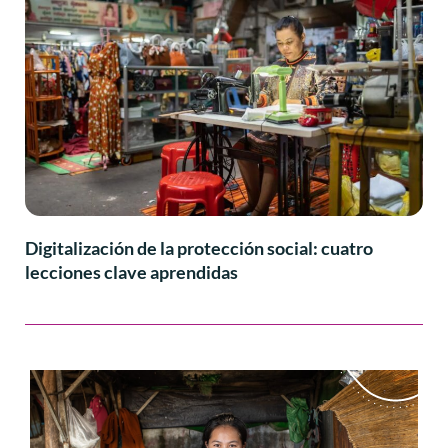
Digitalización de la protección social: cuatro
lecciones clave aprendidas