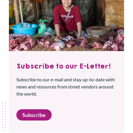
Subscribe to our E-Letter!
Subscribe to our e-mail and stay up-to-date with
news and resources from street vendors around
the world.
Subscribe