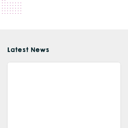
Latest News