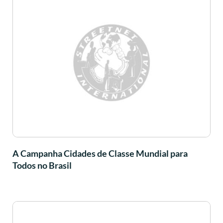
A Campanha Cidades de Classe Mundial para
Todos no Brasil