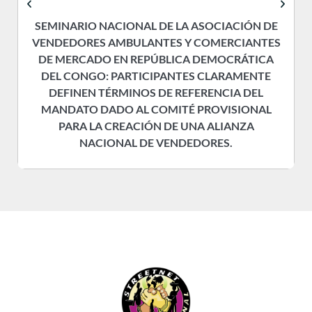
SEMINARIO NACIONAL DE LA ASOCIACIÓN DE
VENDEDORES AMBULANTES Y COMERCIANTES
DE MERCADO EN REPÚBLICA DEMOCRÁTICA
DEL CONGO: PARTICIPANTES CLARAMENTE
DEFINEN TÉRMINOS DE REFERENCIA DEL
MANDATO DADO AL COMITÉ PROVISIONAL
PARA LA CREACIÓN DE UNA ALIANZA
NACIONAL DE VENDEDORES.