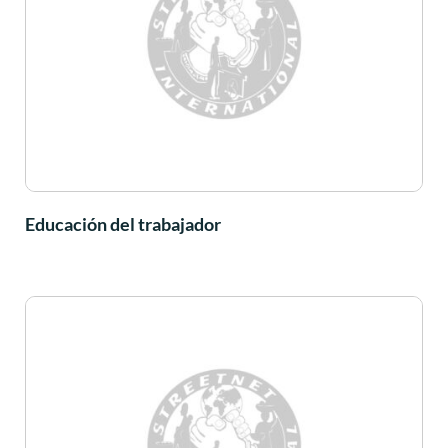
Educación del trabajador