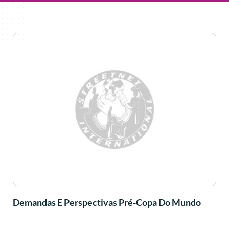
Demandas E Perspectivas Pré-Copa Do Mundo