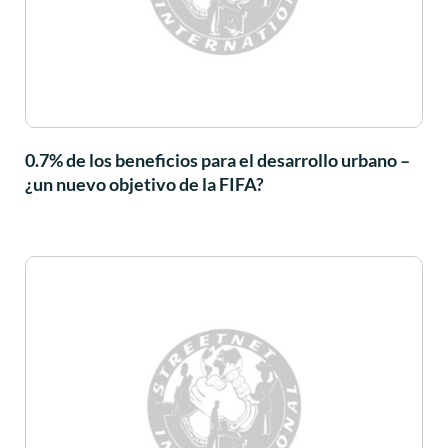
0.7% de los beneficios para el desarrollo urbano –
¿un nuevo objetivo de la FIFA?