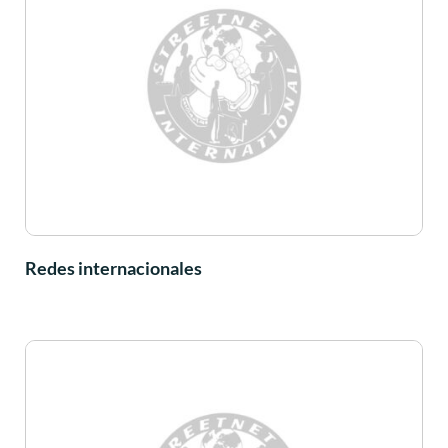
Redes internacionales