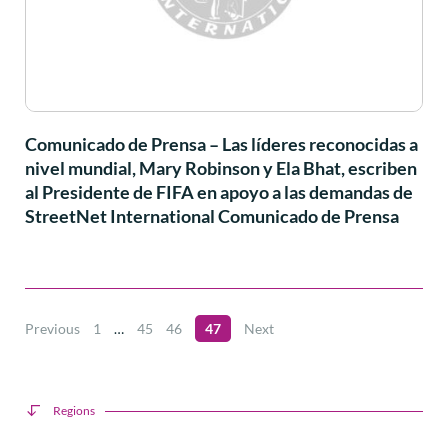
Comunicado de Prensa – Las líderes reconocidas a
nivel mundial, Mary Robinson y Ela Bhat, escriben
al Presidente de FIFA en apoyo a las demandas de
StreetNet International Comunicado de Prensa
Previous
1
…
45
46
47
Next
Regions