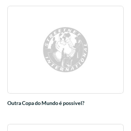
Outra Copa do Mundo é possível?