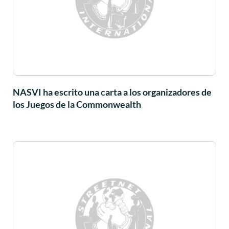
NASVI ha escrito una carta a los organizadores de
los Juegos de la Commonwealth