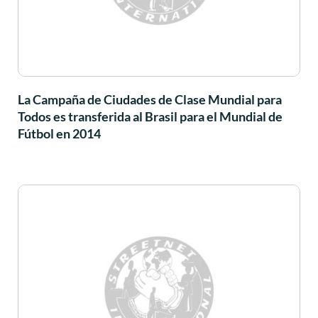
La Campaña de Ciudades de Clase Mundial para
Todos es transferida al Brasil para el Mundial de
Fútbol en 2014