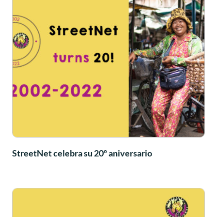
StreetNet celebra su 20º aniversario