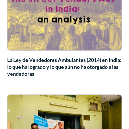
La Ley de Vendedores Ambulantes (2014) en India:
lo que ha logrado y lo que aún no ha otorgado a las
vendedoras