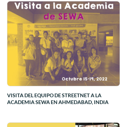
VISITA DEL EQUIPO DE STREETNET A LA
ACADEMIA SEWA EN AHMEDABAD, INDIA