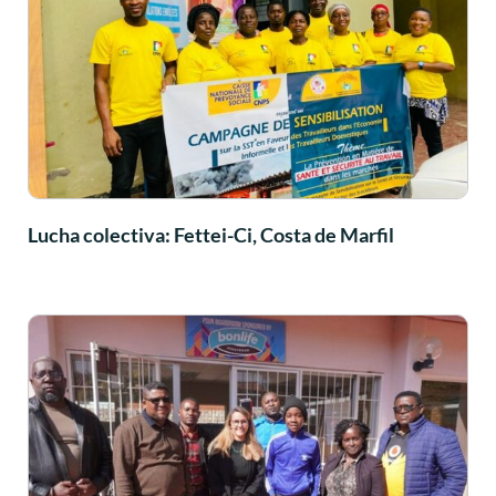
Lucha colectiva: Fettei-Ci, Costa de Marfil