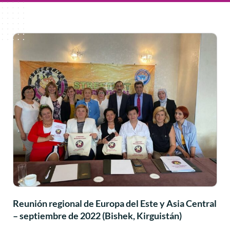
Reunión regional de Europa del Este y Asia Central
– septiembre de 2022 (Bishek, Kirguistán)