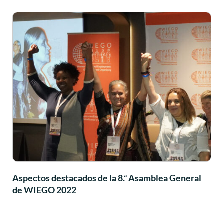
Aspectos destacados de la 8.ª Asamblea General
de WIEGO 2022