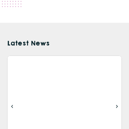
Latest News