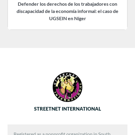
Defender los derechos de los trabajadores con
discapacidad de la economía informal: el caso de
UGSEIN en Níger
STREETNET INTERNATIONAL
Registered as a nonprofit organization in South