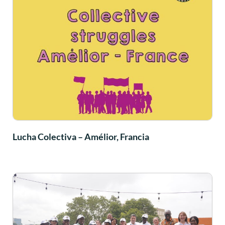
Lucha Colectiva – Amélior, Francia