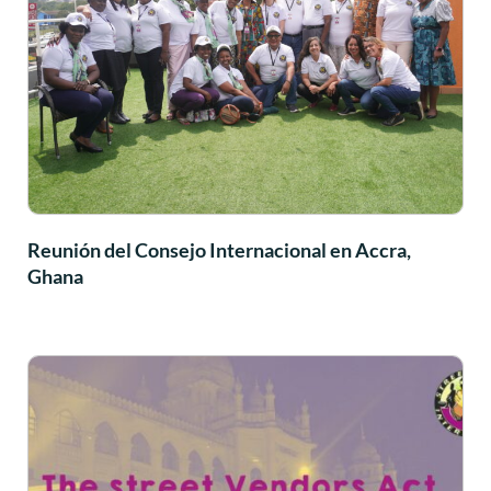
Reunión del Consejo Internacional en Accra,
Ghana