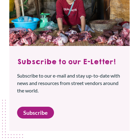
Subscribe to our E-Letter!
Subscribe to our e-mail and stay up-to-date with
news and resources from street vendors around
the world.
Subscribe