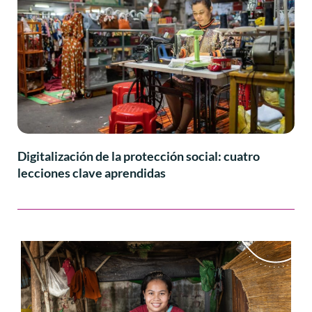
Digitalización de la protección social: cuatro
lecciones clave aprendidas