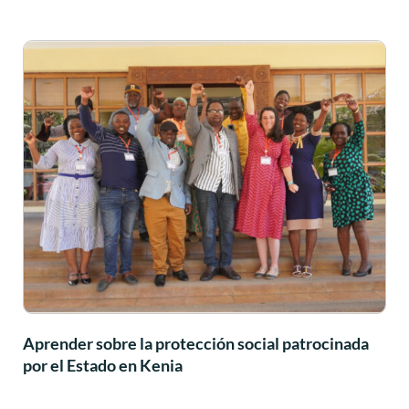
Aprender sobre la protección social patrocinada
por el Estado en Kenia