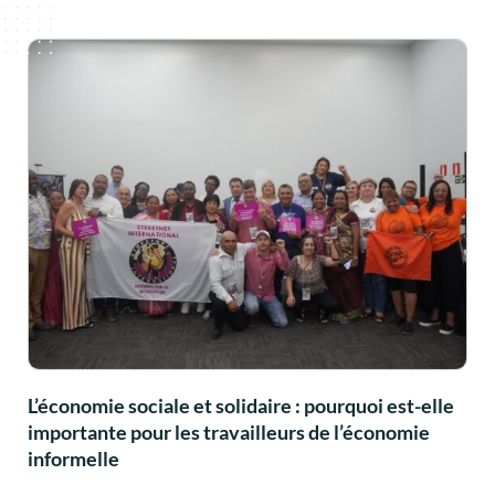
L’économie sociale et solidaire : pourquoi est-elle
importante pour les travailleurs de l’économie
informelle