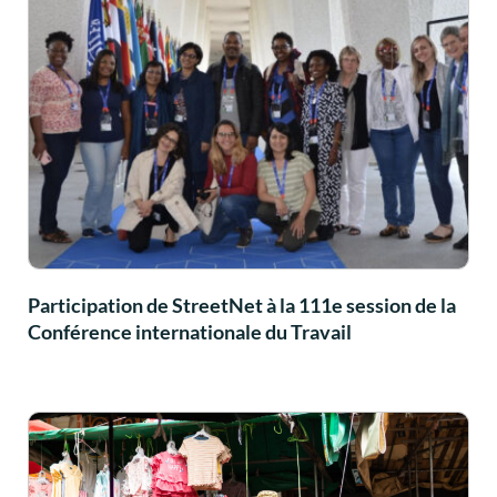
Participation de StreetNet à la 111e session de la
Conférence internationale du Travail