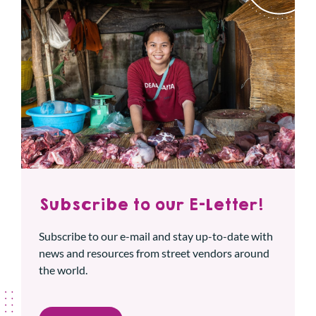
Subscribe to our E-Letter!
Subscribe to our e-mail and stay up-to-date with
news and resources from street vendors around
the world.