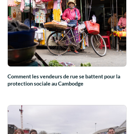
Comment les vendeurs de rue se battent pour la
protection sociale au Cambodge