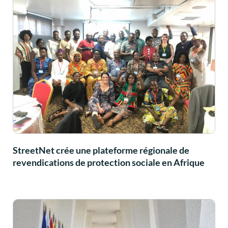
StreetNet crée une plateforme régionale de
revendications de protection sociale en Afrique