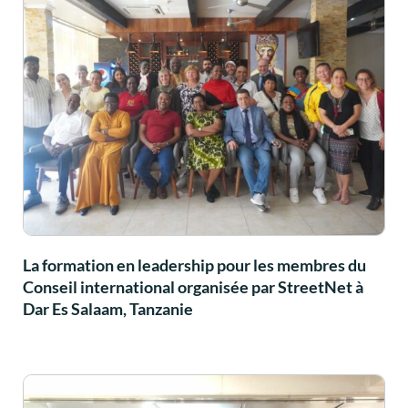
La formation en leadership pour les membres du
Conseil international organisée par StreetNet à
Dar Es Salaam, Tanzanie