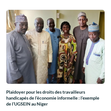
Plaidoyer pour les droits des travailleurs
handicapés de l’économie informelle : l’exemple
de l’UGSEIN au Niger