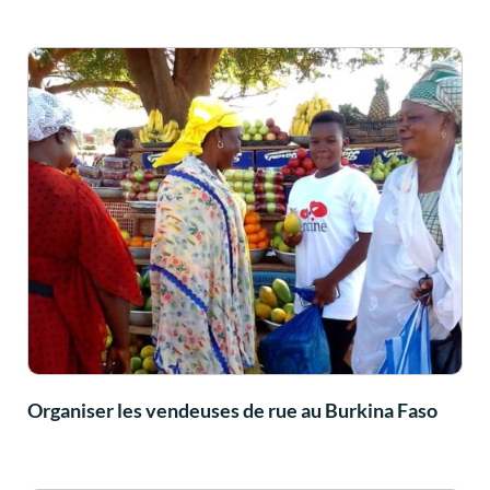
Organiser les vendeuses de rue au Burkina Faso