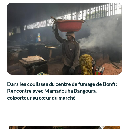
Dans les coulisses du centre de fumage de Bonfi :
Rencontre avec Mamadouba Bangoura,
colporteur au cœur du marché