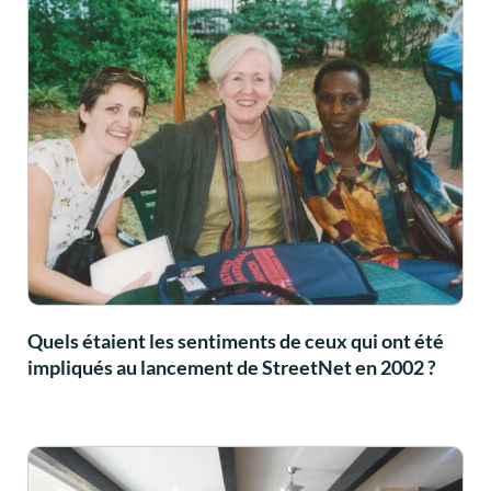
Quels étaient les sentiments de ceux qui ont été
impliqués au lancement de StreetNet en 2002 ?