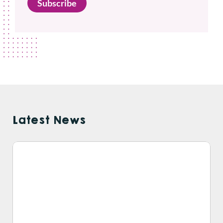
Subscribe
Latest News